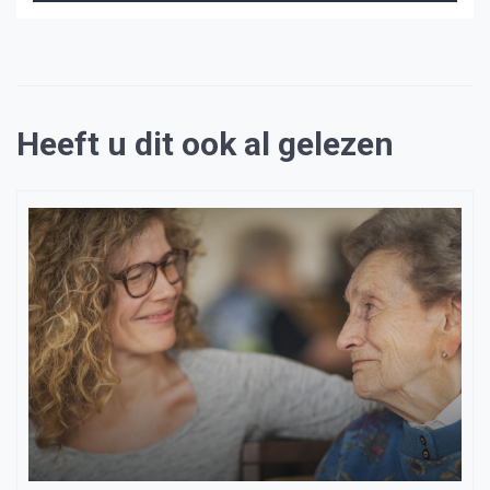
Heeft u dit ook al gelezen