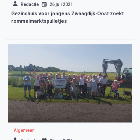
Redactie
26 juli 2021
Gezinshuis voor jongens Zwaagdijk-Oost zoekt
rommelmarktspulletjes
Algemeen