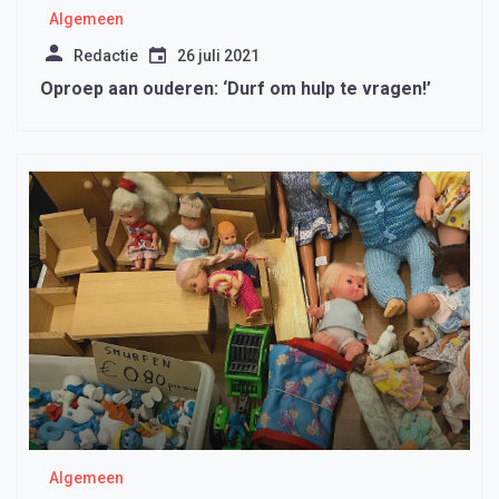
Algemeen
Redactie
26 juli 2021
Oproep aan ouderen: ‘Durf om hulp te vragen!’
Algemeen