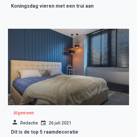
Koningsdag vieren met een trui aan
Algemeen
Redactie
26 juli 2021
Dit is de top 5 raamdecoratie