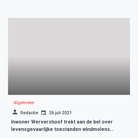
Algemeen
Redactie
26 juli 2021
Inwoner Wervershoof trekt aan de bel over
levensgevaarlijke toestanden windmolens
Mijnsherenweg