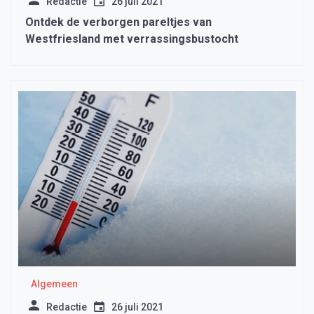
Redactie
26 juli 2021
Ontdek de verborgen pareltjes van
Westfriesland met verrassingsbustocht
Algemeen
Redactie
26 juli 2021