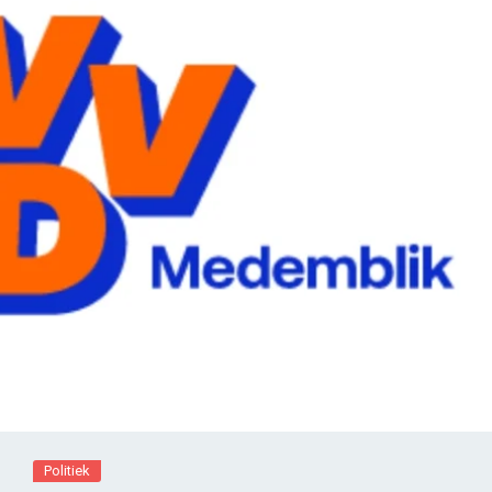
Politiek