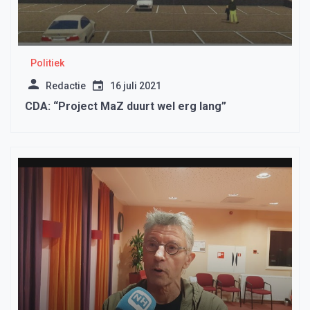
Politiek
Redactie
16 juli 2021
CDA: “Project MaZ duurt wel erg lang”