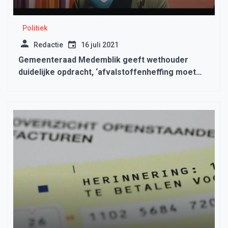
Politiek
Redactie
16 juli 2021
Gemeenteraad Medemblik geeft wethouder
duidelijke opdracht, ‘afvalstoffenheffing moet
omlaag’