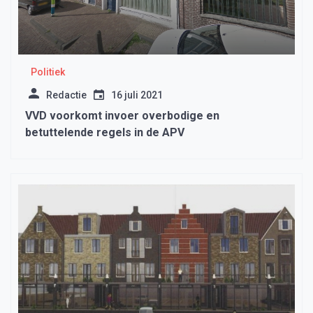
Politiek
Redactie
16 juli 2021
VVD voorkomt invoer overbodige en
betuttelende regels in de APV