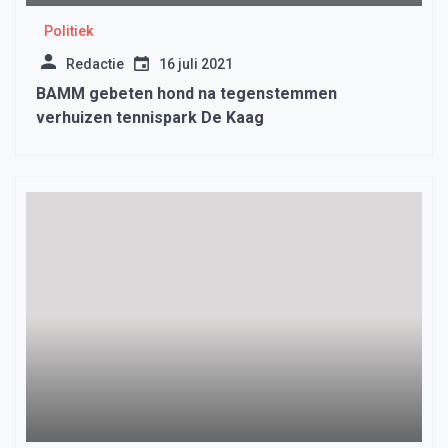
Politiek
Redactie
16 juli 2021
BAMM gebeten hond na tegenstemmen
verhuizen tennispark De Kaag