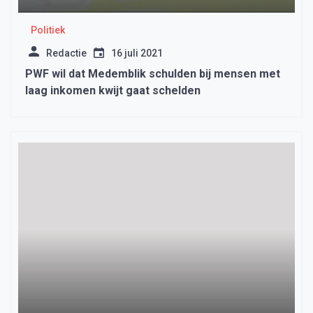
Politiek
Redactie
16 juli 2021
PWF wil dat Medemblik schulden bij mensen met
laag inkomen kwijt gaat schelden