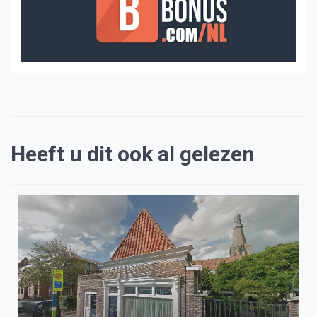
Heeft u dit ook al gelezen