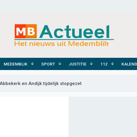
MEDEMBLIK
SPORT
JUSTITIE
112
KALEN
bekerk en Andijk tijdelijk stopgezet