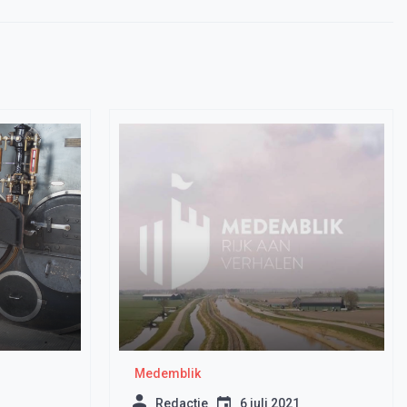
Medemblik
Redactie
6 juli 2021