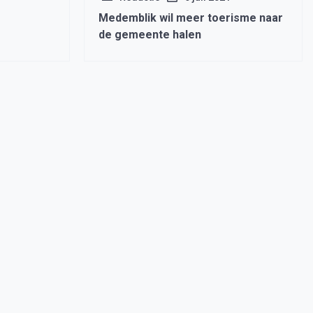
Medemblik wil meer toerisme naar
de gemeente halen