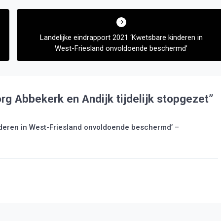
Landelijke eindrapport 2021 ‘Kwetsbare kinderen in
West-Friesland onvoldoende beschermd’
 Abbekerk en Andijk tijdelijk stopgezet
”
nderen in West-Friesland onvoldoende beschermd’ –