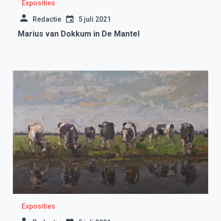
Exposities
Redactie
5 juli 2021
Marius van Dokkum in De Mantel
Exposities