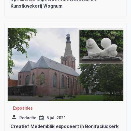
Kunstkwekerij Wognum
Exposities
Redactie
5 juli 2021
Creatief Medemblik exposeert in Bonifaciuskerk