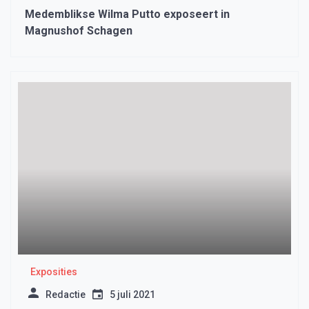
Medemblikse Wilma Putto exposeert in
Magnushof Schagen
Exposities
Redactie
5 juli 2021