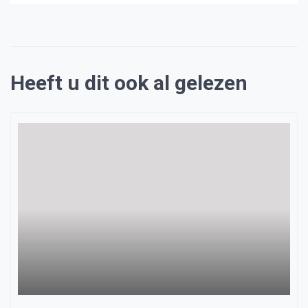
Heeft u dit ook al gelezen