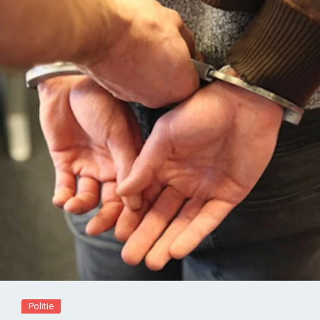
Politie