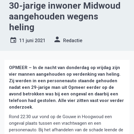
30-jarige inwoner Midwoud
aangehouden wegens
heling
11 juni 2021
Redactie
OPMEER – In de nacht van donderdag op vrijdag zijn
vier mannen aangehouden op verdenking van heling.
Zij werden in een personenauto staande gehouden
nadat een 29-jarige man uit Opmeer eerder op de
avond betrokken was bij een ongeval en daarbij een
telefoon had gestolen. Alle vier zitten vast voor verder
onderzoek.
Rond 22:30 uur vond op de Gouwe in Hoogwoud een
ongeval plaats tussen een vrachtwagen en een
personenauto. Bij het afhandelen van de schade leende de