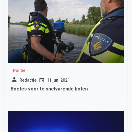
Politie
Redactie
11 juni 2021
Boetes voor te snelvarende boten