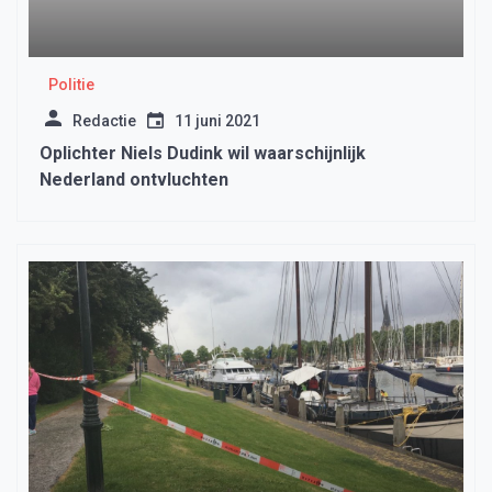
Politie
Redactie
11 juni 2021
Oplichter Niels Dudink wil waarschijnlijk
Nederland ontvluchten