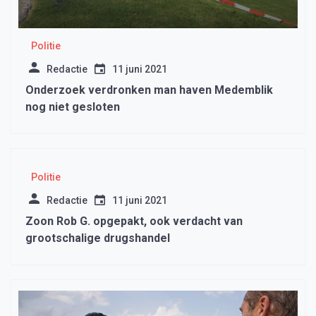
Politie
Redactie
11 juni 2021
Onderzoek verdronken man haven Medemblik
nog niet gesloten
Politie
Redactie
11 juni 2021
Zoon Rob G. opgepakt, ook verdacht van
grootschalige drugshandel