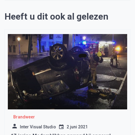
Heeft u dit ook al gelezen
Brandweer
Inter Visual Studio
2 juni 2021