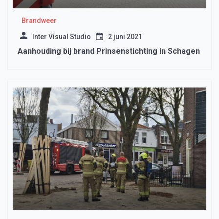
Brandweer
Inter Visual Studio
2 juni 2021
Aanhouding bij brand Prinsenstichting in Schagen