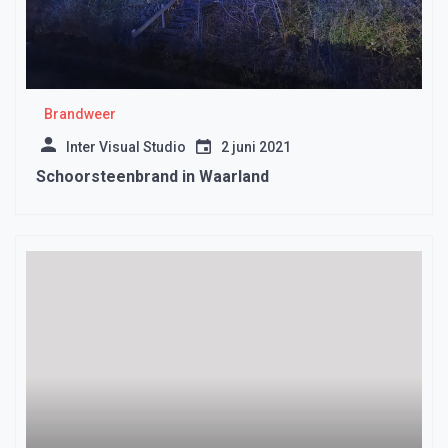
Brandweer
Inter Visual Studio
2 juni 2021
Schoorsteenbrand in Waarland