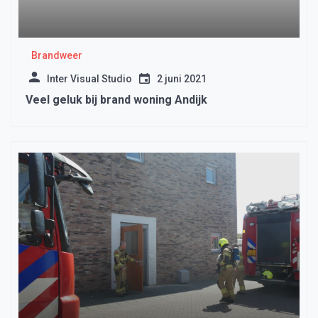
Brandweer
Inter Visual Studio
2 juni 2021
Veel geluk bij brand woning Andijk