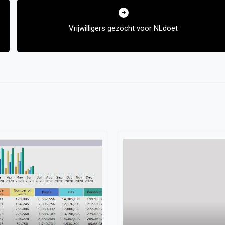
Vrijwilligers gezocht voor NLdoet