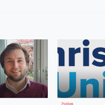
Politiek