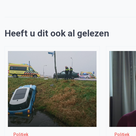
Heeft u dit ook al gelezen
Politiek
Politiek