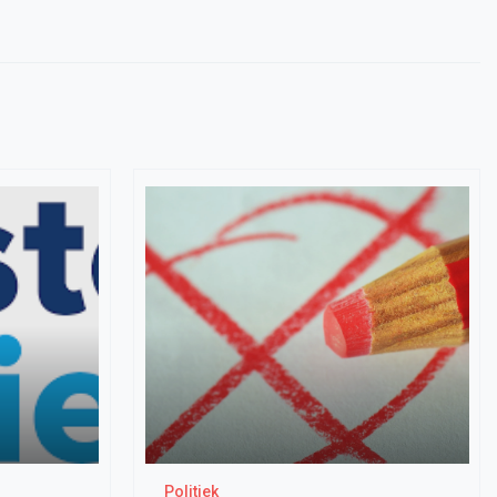
Politiek