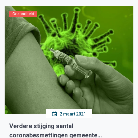
Gezondheid
2 maart 2021
Verdere stijging aantal
coronabesmettingen gemeente