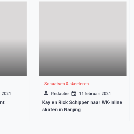
Schaatsen & skeeleren
i 2021
Redactie
11 februari 2021
nt
Kay en Rick Schipper naar WK-inline
skaten in Nanjing