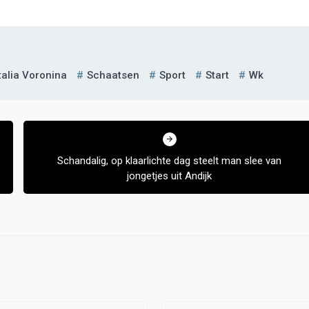
alia Voronina
Schaatsen
Sport
Start
Wk
Schandalig, op klaarlichte dag steelt man slee van
jongetjes uit Andijk