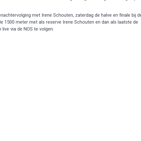
achtervolging met Irene Schouten, zaterdag de halve en finale bij d
e 1500 meter met als reserve Irene Schouten en dan als laatste de
live via de NOS te volgen.