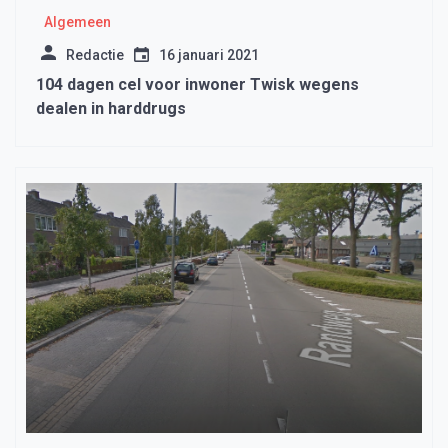
Algemeen
Redactie
16 januari 2021
104 dagen cel voor inwoner Twisk wegens
dealen in harddrugs