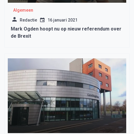
Algemeen
Redactie
16 januari 2021
Mark Ogden hoopt nu op nieuw referendum over
de Brexit