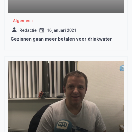
Algemeen
Redactie
16 januari 2021
Gezinnen gaan meer betalen voor drinkwater