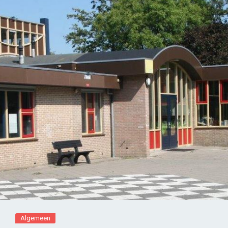
Algemeen