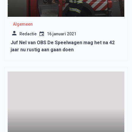
Algemeen
Redactie
16 januari 2021
Juf Nel van OBS De Speelwagen mag het na 42
jaar nu rustig aan gaan doen