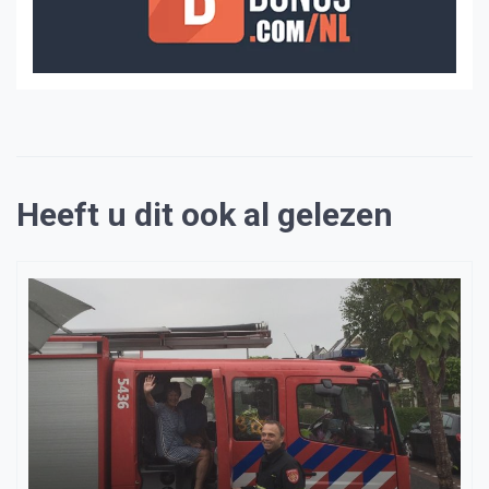
Heeft u dit ook al gelezen