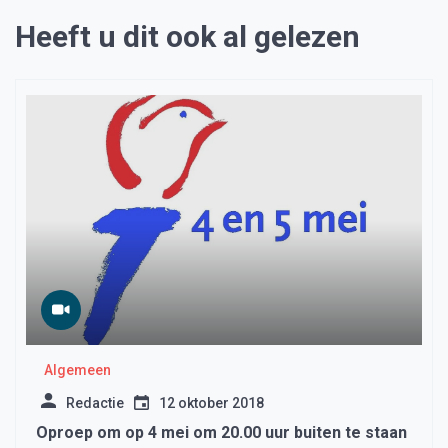
Heeft u dit ook al gelezen
Algemeen
Redactie
12 oktober 2018
Oproep om op 4 mei om 20.00 uur buiten te staan