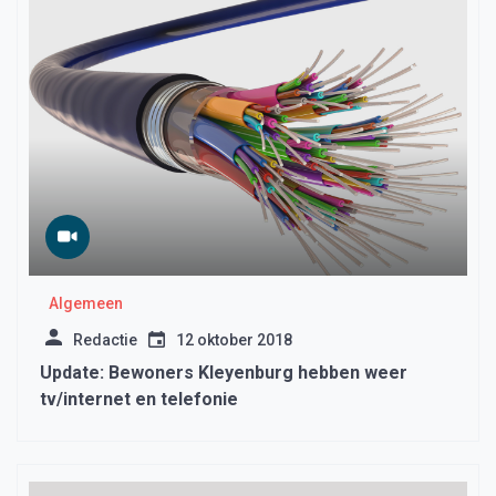
Algemeen
Redactie
12 oktober 2018
Update: Bewoners Kleyenburg hebben weer
tv/internet en telefonie