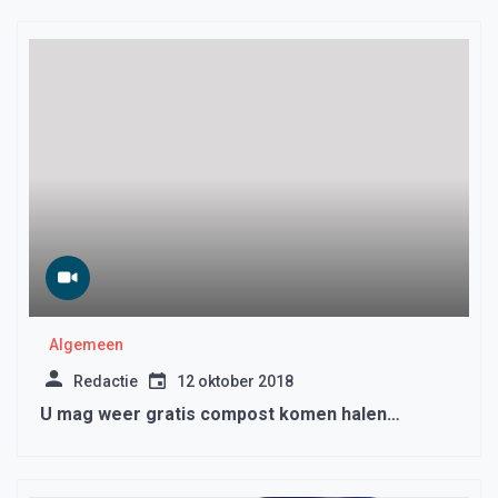
Algemeen
Redactie
12 oktober 2018
U mag weer gratis compost komen halen…