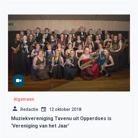
Algemeen
Redactie
12 oktober 2018
Muziekvereniging Tavenu uit Opperdoes is
‘Vereniging van het Jaar’