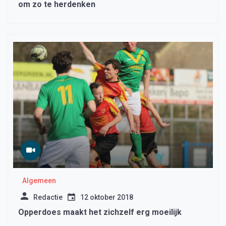
om zo te herdenken
Algemeen
Redactie
12 oktober 2018
Opperdoes maakt het zichzelf erg moeilijk