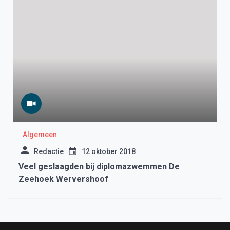
Algemeen
Redactie
12 oktober 2018
Veel geslaagden bij diplomazwemmen De
Zeehoek Wervershoof