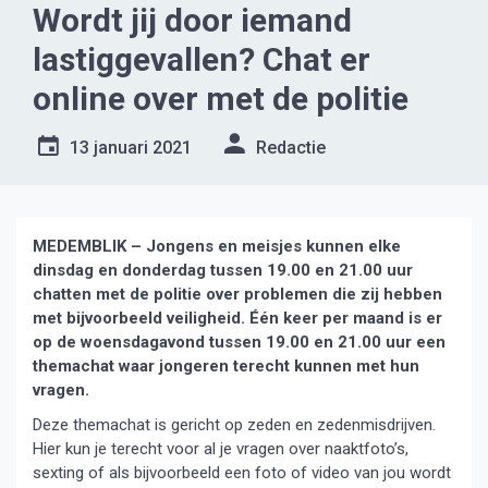
Wordt jij door iemand
lastiggevallen? Chat er
online over met de politie
13 januari 2021
Redactie
MEDEMBLIK – Jongens en meisjes kunnen elke
dinsdag en donderdag tussen 19.00 en 21.00 uur
chatten met de politie over problemen die zij hebben
met bijvoorbeeld veiligheid. Één keer per maand is er
op de woensdagavond tussen 19.00 en 21.00 uur een
themachat waar jongeren terecht kunnen met hun
vragen.
Deze themachat is gericht op zeden en zedenmisdrijven.
Hier kun je terecht voor al je vragen over naaktfoto’s,
sexting of als bijvoorbeeld een foto of video van jou wordt