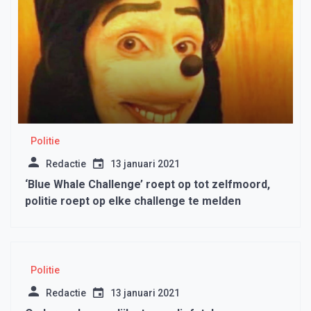
Politie
Redactie
13 januari 2021
‘Blue Whale Challenge’ roept op tot zelfmoord,
politie roept op elke challenge te melden
Politie
Redactie
13 januari 2021