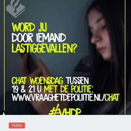
Politie