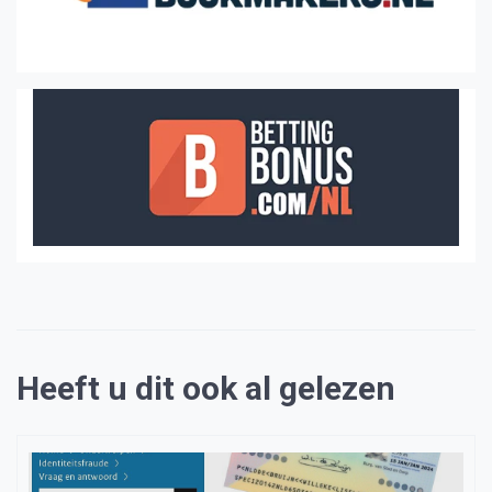
Heeft u dit ook al gelezen