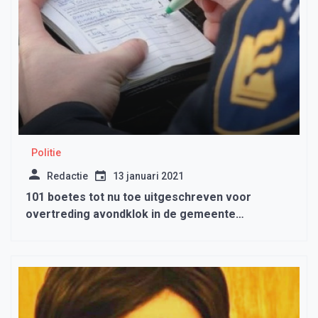
Politie
Redactie
13 januari 2021
101 boetes tot nu toe uitgeschreven voor
overtreding avondklok in de gemeente
Medemblik