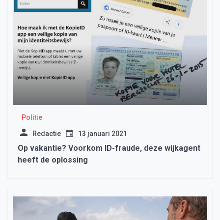
Politie
Redactie
13 januari 2021
Op vakantie? Voorkom ID-fraude, deze wijkagent
heeft de oplossing