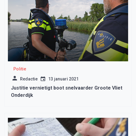
Politie
Redactie
13 januari 2021
Justitie vernietigt boot snelvaarder Groote Vliet
Onderdijk