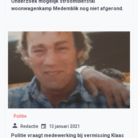
Onderzoek mogelijk stroomdiefstal
woonwagenkamp Medemblik nog niet afgerond.
Politie
Redactie
13 januari 2021
Politie vraagt medewerking bij vermissing Klaas