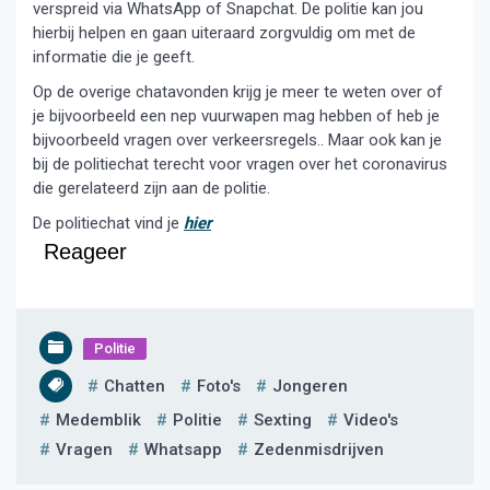
verspreid via WhatsApp of Snapchat. De politie kan jou
hierbij helpen en gaan uiteraard zorgvuldig om met de
informatie die je geeft.
Op de overige chatavonden krijg je meer te weten over of
je bijvoorbeeld een nep vuurwapen mag hebben of heb je
bijvoorbeeld vragen over verkeersregels.. Maar ook kan je
bij de politiechat terecht voor vragen over het coronavirus
die gerelateerd zijn aan de politie.
De politiechat vind je
hier
Reageer
Politie
Chatten
Foto's
Jongeren
Medemblik
Politie
Sexting
Video's
Vragen
Whatsapp
Zedenmisdrijven