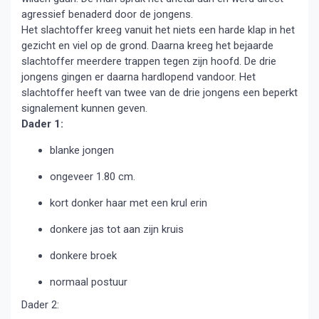
agressief benaderd door de jongens.
Het slachtoffer kreeg vanuit het niets een harde klap in het
gezicht en viel op de grond. Daarna kreeg het bejaarde
slachtoffer meerdere trappen tegen zijn hoofd. De drie
jongens gingen er daarna hardlopend vandoor. Het
slachtoffer heeft van twee van de drie jongens een beperkt
signalement kunnen geven.
Dader 1:
blanke jongen
ongeveer 1.80 cm.
kort donker haar met een krul erin
donkere jas tot aan zijn kruis
donkere broek
normaal postuur
Dader 2: