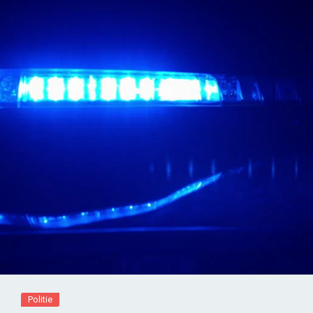
Politie