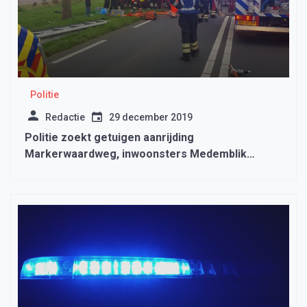
Politie
Redactie
29 december 2019
Politie zoekt getuigen aanrijding
Markerwaardweg, inwoonsters Medemblik
gewond naar ziekenhuis