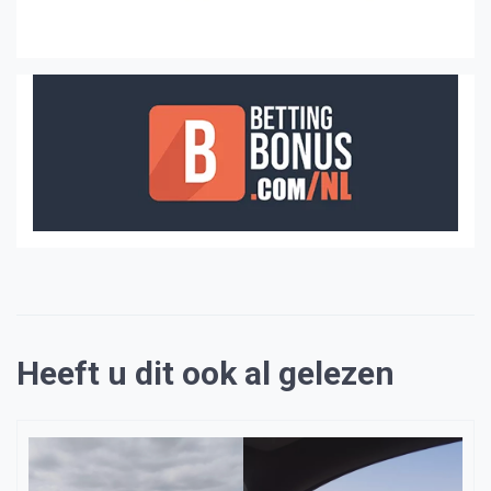
Heeft u dit ook al gelezen