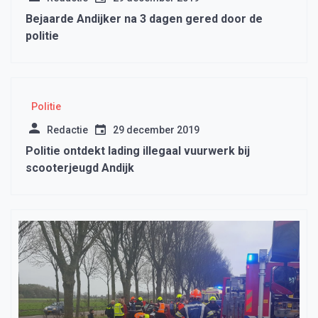
Bejaarde Andijker na 3 dagen gered door de
politie
Politie
Redactie
29 december 2019
Politie ontdekt lading illegaal vuurwerk bij
scooterjeugd Andijk