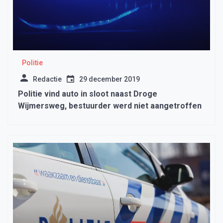
Politie
Redactie
29 december 2019
Politie vind auto in sloot naast Droge
Wijmersweg, bestuurder werd niet aangetroffen