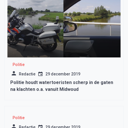
Politie
Redactie
29 december 2019
Politie houdt watertoeristen scherp in de gaten
na klachten o.a. vanuit Midwoud
Politie
Redactie
29 december 2019