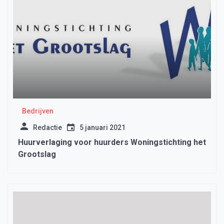
Bedrijven
Redactie
5 januari 2021
Huurverlaging voor huurders Woningstichting het
Grootslag