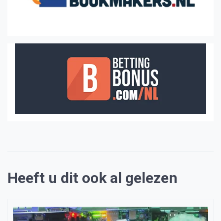
Heeft u dit ook al gelezen