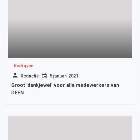
Bedrijven
Redactie
5 januari 2021
Groot ‘dankjewel’ voor alle medewerkers van
DEEN