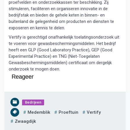
proefvelden en onderzoekkassen ter beschikking. Zij
stimuleren, faciliteren en organiseren innovatie in de
bedrijfstak en bieden de gehele keten in binnen- en
buitenland de gelegenheid om producten en diensten te
exposeren en kennis te delen.
Vertify is gerechtigd onafhankelijk toelatingsonderzoek uit
te voeren voor gewasbeschermingsmiddelen. Het bedrijf
heeft een GLP (Good Laboratory Practice), GEP (Good
Experimental Practice) en TNG (Niet-Toegelaten
Gewasbeschermingsmiddelen) certificaat om dergelijk
onderzoek te mogen doen.
Reageer
Bedrijven
Medemblik
Proeftuin
Vertify
Zwaagdijk