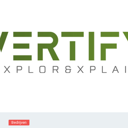
Bedrijven