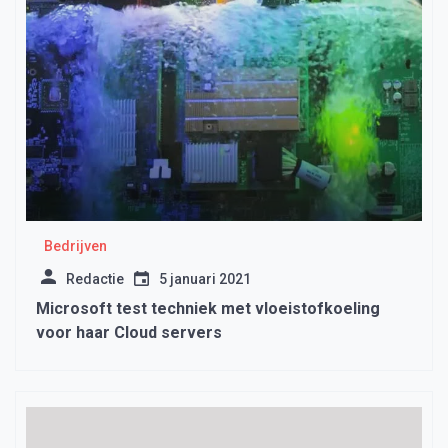
Bedrijven
Redactie
5 januari 2021
Microsoft test techniek met vloeistofkoeling
voor haar Cloud servers