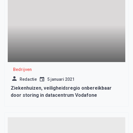
Bedrijven
Redactie
5 januari 2021
Ziekenhuizen, veiligheidsregio onbereikbaar
door storing in datacentrum Vodafone