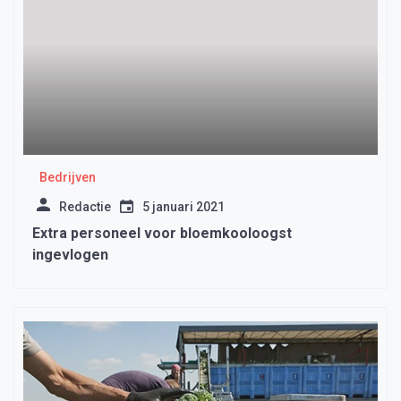
Bedrijven
Redactie
5 januari 2021
Extra personeel voor bloemkooloogst
ingevlogen