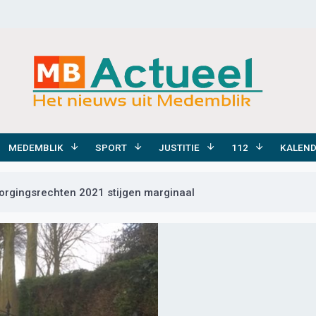
MEDEMBLIK
SPORT
JUSTITIE
112
KALEN
zorgingsrechten 2021 stijgen marginaal