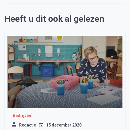
Heeft u dit ook al gelezen
Bedrijven
Redactie
15 december 2020