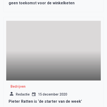
geen toekomst voor de winkelketen
Bedrijven
Redactie
15 december 2020
Pieter Ratten is ‘de starter van de week’