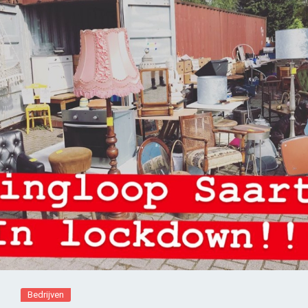
Bedrijven