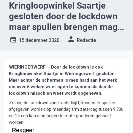
Kringloopwinkel Saartje
gesloten door de lockdown
maar spullen brengen mag
gewoon
15 december 2020
Redactie
WIERINGERWERF – Door de lockdown is ook
Kringloopwinkel Saartje in Wieringerwerf gesloten.
Maar achter de schermen is men hard aan het werk
om over 5 weken weer open te kunnen als dan de
lockdown misschien weer wordt opgeheven.
Zolang de lockdown van kracht blijft, kunnen er spullen
afgegeven worden op maandag t/m zaterdag tussen 9.30u
en 14u en kan er in beperkte mate goederen gehaald
worden.
Reageer