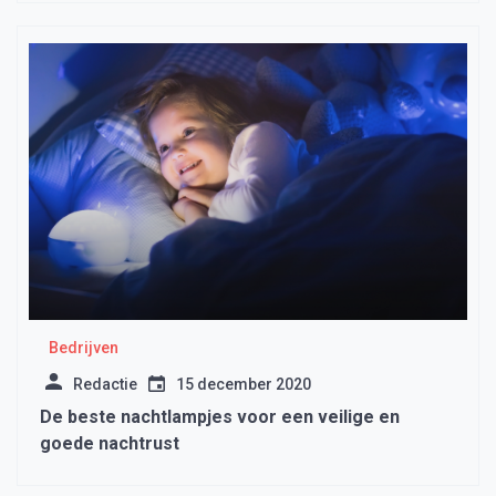
Bedrijven
Redactie
15 december 2020
De beste nachtlampjes voor een veilige en
goede nachtrust