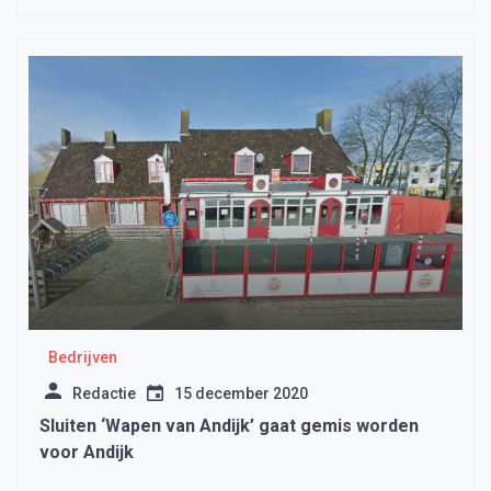
Bedrijven
Redactie
15 december 2020
Sluiten ‘Wapen van Andijk’ gaat gemis worden
voor Andijk