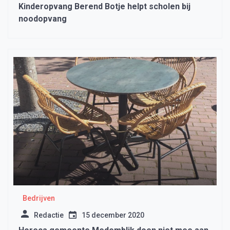
Kinderopvang Berend Botje helpt scholen bij
noodopvang
Bedrijven
Redactie
15 december 2020