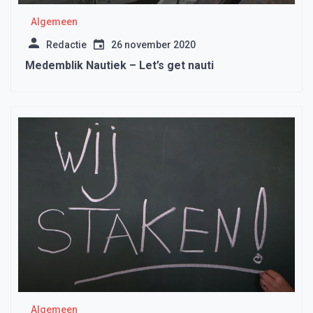
Algemeen
Redactie
26 november 2020
Medemblik Nautiek – Let’s get nauti
Algemeen