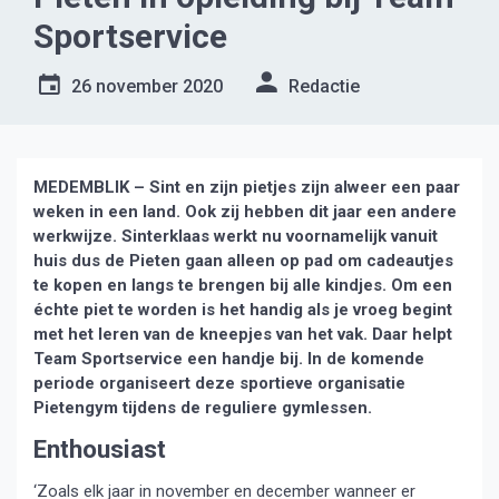
Sportservice
26 november 2020
Redactie
MEDEMBLIK – Sint en zijn pietjes zijn alweer een paar
weken in een land. Ook zij hebben dit jaar een andere
werkwijze. Sinterklaas werkt nu voornamelijk vanuit
huis dus de Pieten gaan alleen op pad om cadeautjes
te kopen en langs te brengen bij alle kindjes. Om een
échte piet te worden is het handig als je vroeg begint
met het leren van de kneepjes van het vak. Daar helpt
Team Sportservice een handje bij. In de komende
periode organiseert deze sportieve organisatie
Pietengym tijdens de reguliere gymlessen.
Enthousiast
‘Zoals elk jaar in november en december wanneer er