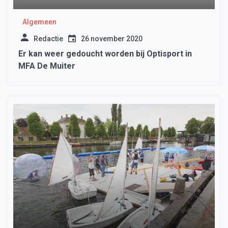
Algemeen
Redactie
26 november 2020
Er kan weer gedoucht worden bij Optisport in
MFA De Muiter