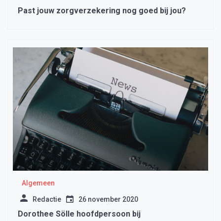
Past jouw zorgverzekering nog goed bij jou?
Algemeen
Redactie
26 november 2020
Dorothee Sölle hoofdpersoon bij