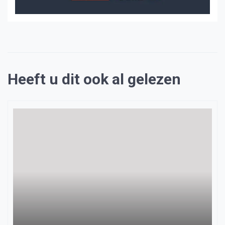
Heeft u dit ook al gelezen