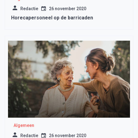
Redactie
26 november 2020
Horecapersoneel op de barricaden
Algemeen
Redactie
26 november 2020