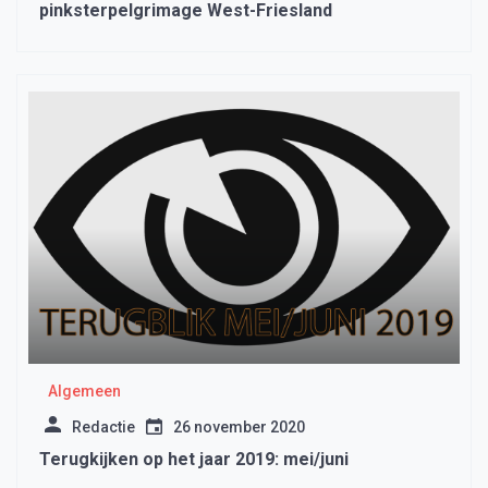
pinksterpelgrimage West-Friesland
Algemeen
Redactie
26 november 2020
Terugkijken op het jaar 2019: mei/juni