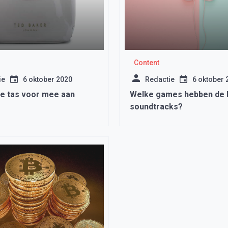
Content
ie
6 oktober 2020
Redactie
6 oktober 
e tas voor mee aan
Welke games hebben de 
soundtracks?