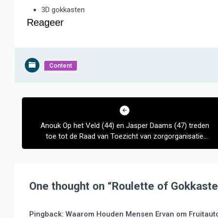
3D gokkasten
Reageer
Content
Bericht
navigatie
Anouk Op het Veld (44) en Jasper Daams (47) treden
toe tot de Raad van Toezicht van zorgorganisatie
Omring.
One thought on “
Roulette of Gokkaste
Pingback:
Waarom Houden Mensen Ervan om Fruitauto