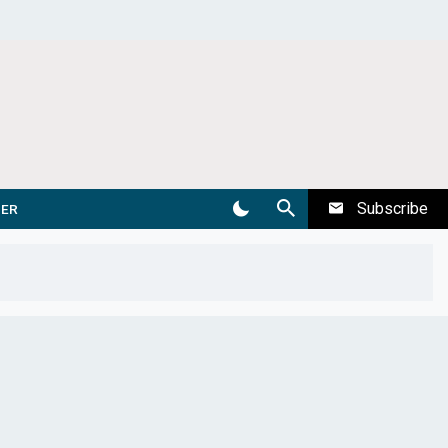
Subscribe
DER