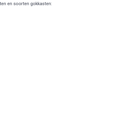
anten en soorten gokkasten: