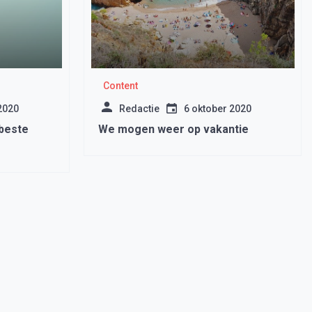
Content
2020
Redactie
6 oktober 2020
beste
We mogen weer op vakantie