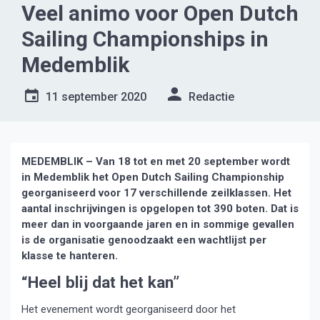
Veel animo voor Open Dutch
Sailing Championships in
Medemblik
11 september 2020
Redactie
MEDEMBLIK – Van 18 tot en met 20 september wordt
in Medemblik het Open Dutch Sailing Championship
georganiseerd voor 17 verschillende zeilklassen. Het
aantal inschrijvingen is opgelopen tot 390 boten. Dat is
meer dan in voorgaande jaren en in sommige gevallen
is de organisatie genoodzaakt een wachtlijst per
klasse te hanteren.
“Heel blij dat het kan”
Het evenement wordt georganiseerd door het