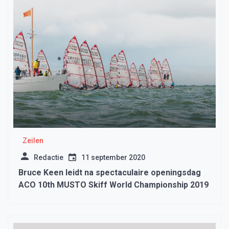
Zeilen
Redactie
11 september 2020
Bruce Keen leidt na spectaculaire openingsdag
ACO 10th MUSTO Skiff World Championship 2019