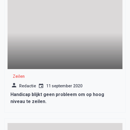
Zeilen
Redactie
11 september 2020
Handicap blijkt geen probleem om op hoog
niveau te zeilen.