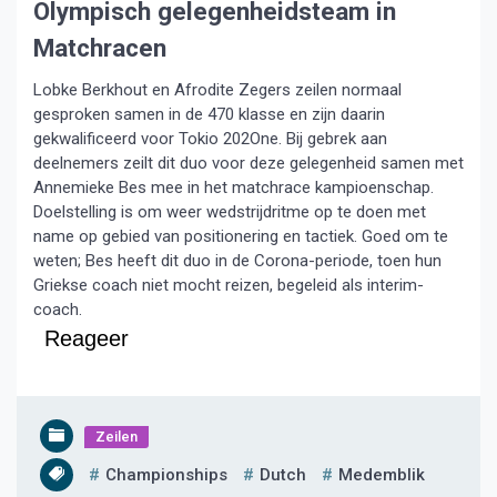
Olympisch gelegenheidsteam in
Matchracen
Lobke Berkhout en Afrodite Zegers zeilen normaal
gesproken samen in de 470 klasse en zijn daarin
gekwalificeerd voor Tokio 202One. Bij gebrek aan
deelnemers zeilt dit duo voor deze gelegenheid samen met
Annemieke Bes mee in het matchrace kampioenschap.
Doelstelling is om weer wedstrijdritme op te doen met
name op gebied van positionering en tactiek. Goed om te
weten; Bes heeft dit duo in de Corona-periode, toen hun
Griekse coach niet mocht reizen, begeleid als interim-
coach.
Reageer
Zeilen
Championships
Dutch
Medemblik