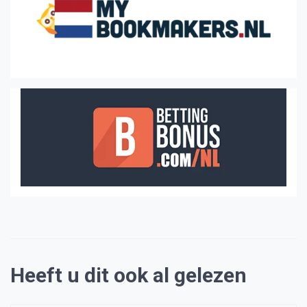
Heeft u dit ook al gelezen