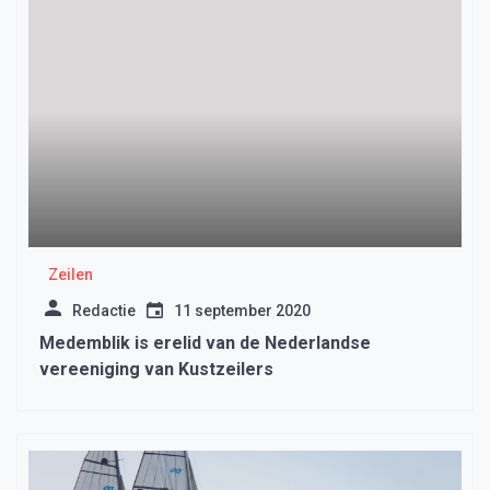
Zeilen
Redactie
11 september 2020
Medemblik is erelid van de Nederlandse
vereeniging van Kustzeilers