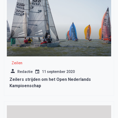
Zeilen
Redactie
11 september 2020
Zeilers strijden om het Open Nederlands
Kampioenschap