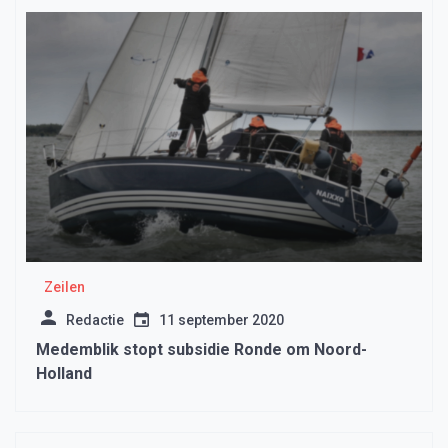
Zeilen
Redactie
11 september 2020
Medemblik stopt subsidie Ronde om Noord-
Holland