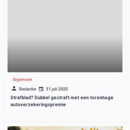
Algemeen
Redactie
31 juli 2020
Strafblad? Dubbel gestraft met een torenhoge
autoverzekeringspremie