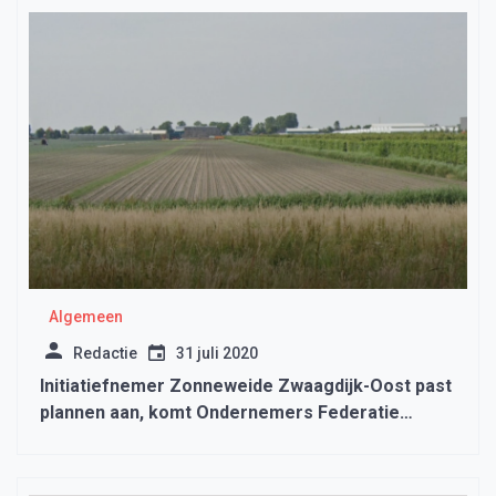
Algemeen
Redactie
31 juli 2020
Initiatiefnemer Zonneweide Zwaagdijk-Oost past
plannen aan, komt Ondernemers Federatie
Medemblik tegemoet