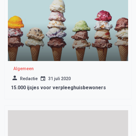
Algemeen
Redactie
31 juli 2020
15.000 ijsjes voor verpleeghuisbewoners