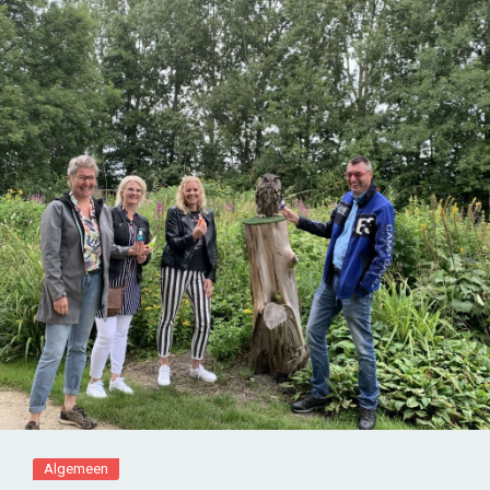
Algemeen