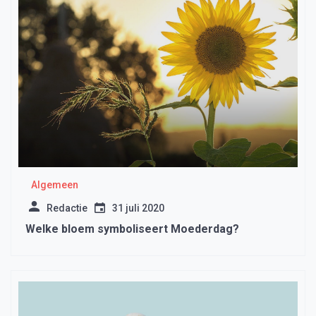
Algemeen
Redactie
31 juli 2020
Welke bloem symboliseert Moederdag?