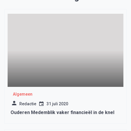
Algemeen
Redactie
31 juli 2020
Ouderen Medemblik vaker financieël in de knel