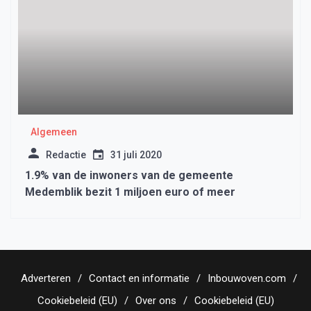
Algemeen
Redactie
31 juli 2020
1.9% van de inwoners van de gemeente
Medemblik bezit 1 miljoen euro of meer
Adverteren
Contact en informatie
Inbouwoven.com
Cookiebeleid (EU)
Over ons
Cookiebeleid (EU)