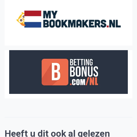
Heeft u dit ook al gelezen