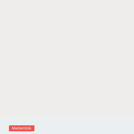
Medemblik