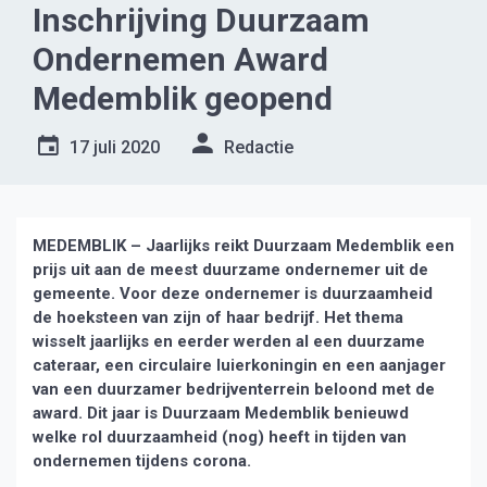
Inschrijving Duurzaam
Ondernemen Award
Medemblik geopend
17 juli 2020
Redactie
MEDEMBLIK – Jaarlijks reikt Duurzaam Medemblik een
prijs uit aan de meest duurzame ondernemer uit de
gemeente. Voor deze ondernemer is duurzaamheid
de hoeksteen van zijn of haar bedrijf. Het thema
wisselt jaarlijks en eerder werden al een duurzame
cateraar, een circulaire luierkoningin en een aanjager
van een duurzamer bedrijventerrein beloond met de
award. Dit jaar is Duurzaam Medemblik benieuwd
welke rol duurzaamheid (nog) heeft in tijden van
ondernemen tijdens corona.