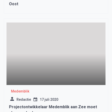
Oost
Medemblik
Redactie
17 juli 2020
Projectontwikkelaar Medemblik aan Zee moet