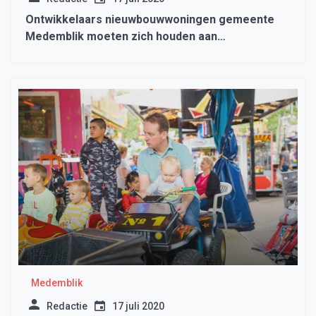
Ontwikkelaars nieuwbouwwoningen gemeente
Medemblik moeten zich houden aan
zelfbewoningsplicht
Medemblik
Redactie
17 juli 2020