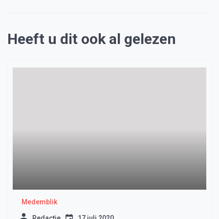
Heeft u dit ook al gelezen
Medemblik
Redactie
17 juli 2020