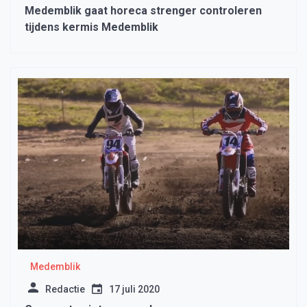
Medemblik gaat horeca strenger controleren
tijdens kermis Medemblik
Medemblik
Redactie
17 juli 2020