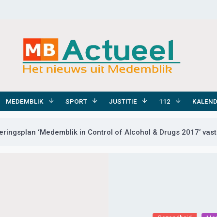
MEDEMBLIK
SPORT
JUSTITIE
112
KALEN
eringsplan ‘Medemblik in Control of Alcohol & Drugs 2017’ vast