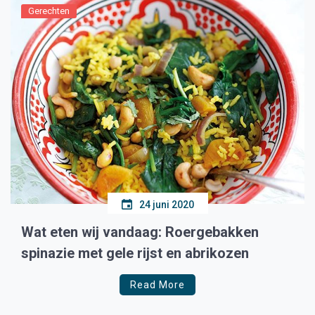
Gerechten
24 juni 2020
Wat eten wij vandaag: Roergebakken
spinazie met gele rijst en abrikozen
Read More