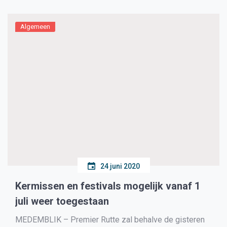
Algemeen
24 juni 2020
Kermissen en festivals mogelijk vanaf 1
juli weer toegestaan
MEDEMBLIK – Premier Rutte zal behalve de gisteren