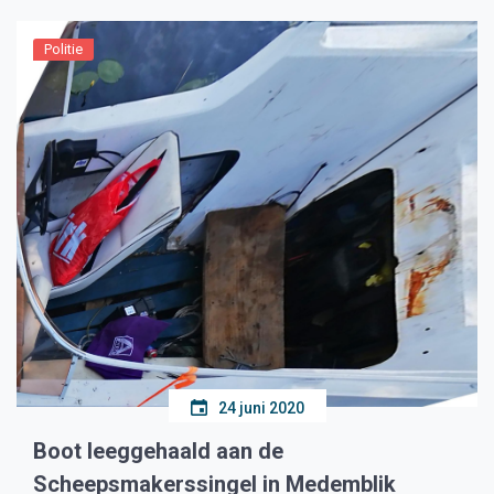
Politie
24 juni 2020
Boot leeggehaald aan de
Scheepsmakerssingel in Medemblik