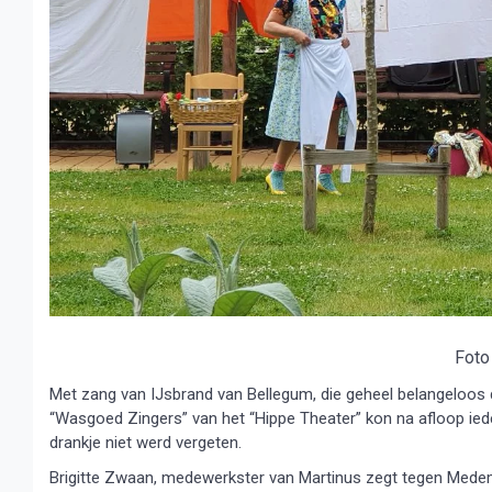
Foto
Met zang van IJsbrand van Bellegum, die geheel belangeloos 
“Wasgoed Zingers” van het “Hippe Theater” kon na afloop ied
drankje niet werd vergeten.
Brigitte Zwaan, medewerkster van Martinus zegt tegen Medem