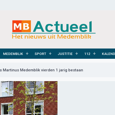
MEDEMBLIK
SPORT
JUSTITIE
112
KALEN
 Martinus Medemblik vierden 1 jarig bestaan