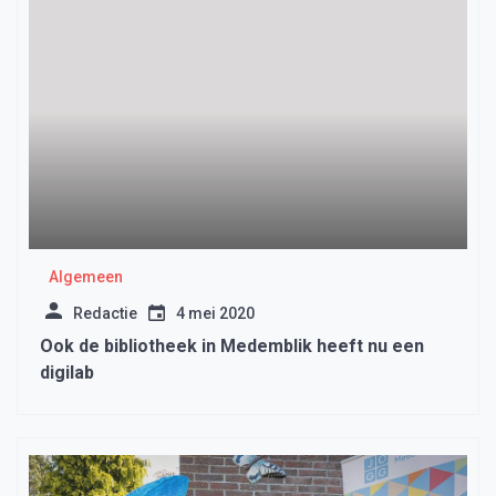
Algemeen
Redactie
4 mei 2020
Ook de bibliotheek in Medemblik heeft nu een
digilab