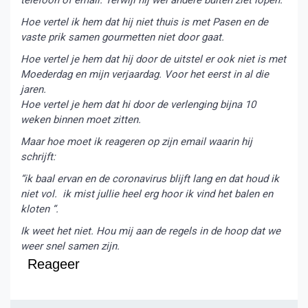
telefoon of email. Terwijl hij wel andere buiten ziet lopen.
Hoe vertel ik hem dat hij niet thuis is met Pasen en de
vaste prik samen gourmetten niet door gaat.
Hoe vertel je hem dat hij door de uitstel er ook niet is met
Moederdag en mijn verjaardag. Voor het eerst in al die
jaren.
Hoe vertel je hem dat hi door de verlenging bijna 10
weken binnen moet zitten.
Maar hoe moet ik reageren op zijn email waarin hij
schrijft:
“ik baal ervan en de coronavirus blijft lang en dat houd ik
niet vol. ik mist jullie heel erg hoor ik vind het balen en
kloten “.
Ik weet het niet. Hou mij aan de regels in de hoop dat we
weer snel samen zijn.
Reageer