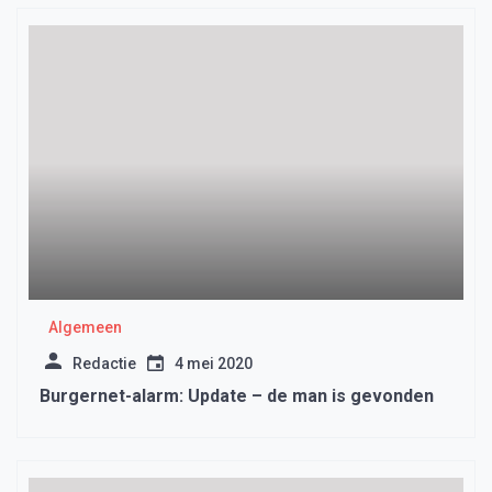
Algemeen
Redactie
4 mei 2020
Burgernet-alarm: Update – de man is gevonden