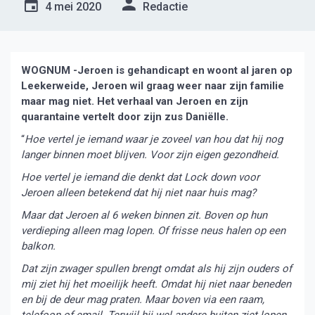
4 mei 2020
Redactie
WOGNUM -Jeroen is gehandicapt en woont al jaren op
Leekerweide, Jeroen wil graag weer naar zijn familie
maar mag niet. Het verhaal van Jeroen en zijn
quarantaine vertelt door zijn zus Daniëlle.
“
Hoe vertel je iemand waar je zoveel van hou dat hij nog
langer binnen moet blijven. Voor zijn eigen gezondheid.
Hoe vertel je iemand die denkt dat Lock down voor
Jeroen alleen betekend dat hij niet naar huis mag?
Maar dat Jeroen al 6 weken binnen zit. Boven op hun
verdieping alleen mag lopen. Of frisse neus halen op een
balkon.
Dat zijn zwager spullen brengt omdat als hij zijn ouders of
mij ziet hij het moeilijk heeft. Omdat hij niet naar beneden
en bij de deur mag praten. Maar boven via een raam,