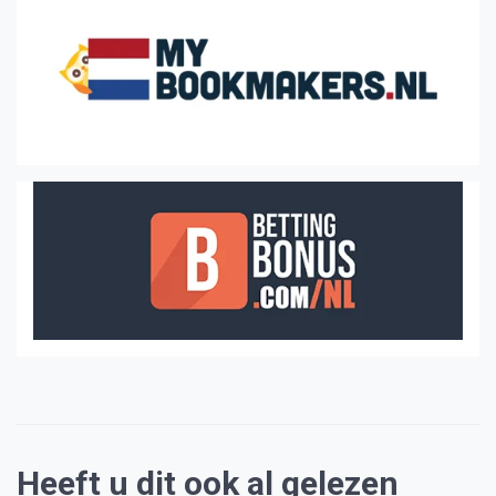
Heeft u dit ook al gelezen