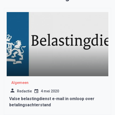
Algemeen
Redactie
4 mei 2020
Valse belastingdienst e-mail in omloop over
betalingsachterstand