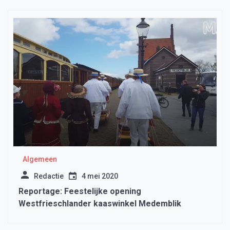
Algemeen
Redactie
4 mei 2020
Reportage: Feestelijke opening
Westfrieschlander kaaswinkel Medemblik