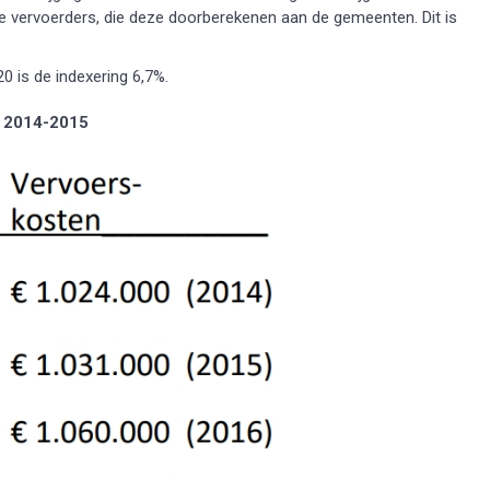
de vervoerders, die deze doorberekenen aan de gemeenten. Dit is
 is de indexering 6,7%.
ar 2014-2015