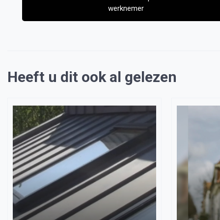
werknemer
Heeft u dit ook al gelezen