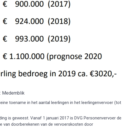
: Medemblik
ine toename in het aantal leerlingen in het leerlingenvervoer (tot
eding is geweest. Vanaf 1 januari 2017 is DVG Personenvervoer de
jze van doorberekenen van de vervoerskosten door