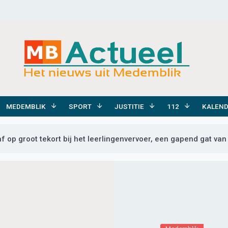
MEDEMBLIK
SPORT
JUSTITIE
112
KALEN
f op groot tekort bij het leerlingenvervoer, een gapend gat van