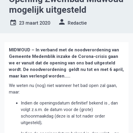
mogelijk uitgesteld
23 maart 2020
Redactie
MIDWOUD – In verband met de noodverordening van
Gemeente Medemblik inzake de Corona-crisis gaan
we er vanuit dat de opening van ons bad uitgesteld
wordt. De noodverordening geldt nu tot en met 6 april,
maar kan verlengd worden…..
We weten nu (nog) niet wanneer het bad open zal gaan,
maar:
Indien de openingsdatum definitief bekend is , dan
volgt z.s.m. de datum voor de (grote)
schoonmaakdag (deze is al tot nader order
uitgesteld);