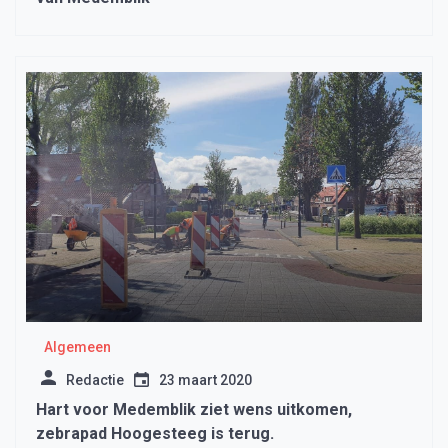
Algemeen
Redactie
23 maart 2020
Hart voor Medemblik ziet wens uitkomen,
zebrapad Hoogesteeg is terug.