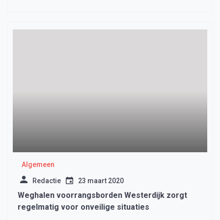
Algemeen
Redactie
23 maart 2020
Weghalen voorrangsborden Westerdijk zorgt
regelmatig voor onveilige situaties