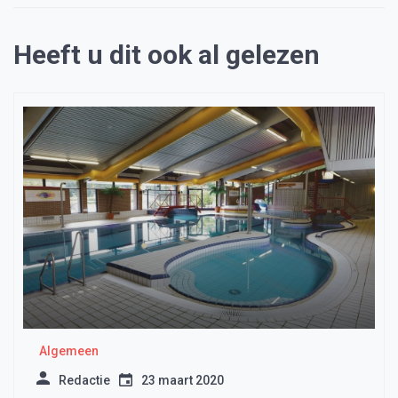
Heeft u dit ook al gelezen
Algemeen
Redactie
23 maart 2020