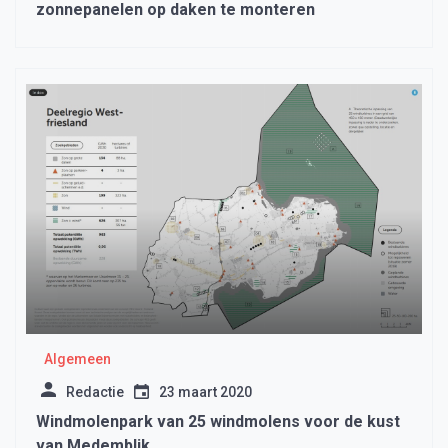
zonnepanelen op daken te monteren
Algemeen
Redactie
23 maart 2020
Windmolenpark van 25 windmolens voor de kust
van Medemblik