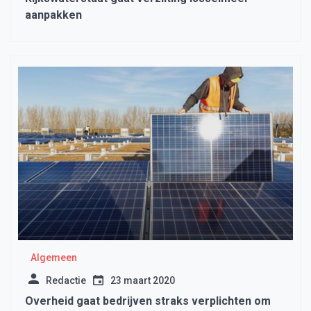
aanpakken
Algemeen
Redactie
23 maart 2020
Overheid gaat bedrijven straks verplichten om