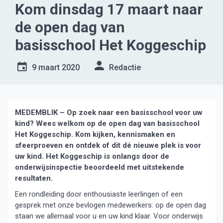
Kom dinsdag 17 maart naar
de open dag van
basisschool Het Koggeschip
9 maart 2020
Redactie
MEDEMBLIK – Op zoek naar een basisschool voor uw
kind? Wees welkom op de open dag van basisschool
Het Koggeschip. Kom kijken, kennismaken en
sfeerproeven en ontdek of dit dé nieuwe plek is voor
uw kind. Het Koggeschip is onlangs door de
onderwijsinspectie beoordeeld met uitstekende
resultaten.
Een rondleiding door enthousiaste leerlingen of een
gesprek met onze bevlogen medewerkers: op de open dag
staan we allemaal voor u en uw kind klaar. Voor onderwijs