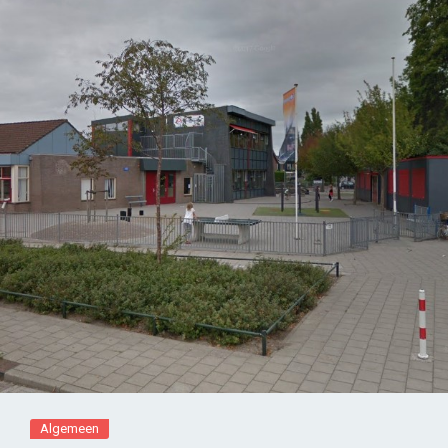
Algemeen