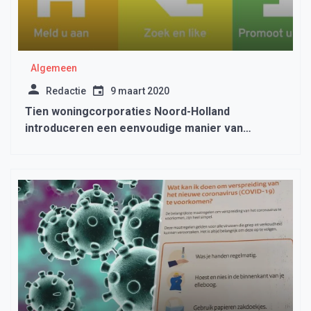
Algemeen
Redactie
9 maart 2020
Tien woningcorporaties Noord-Holland
introduceren een eenvoudige manier van
woningruil