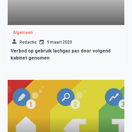
Algemeen
Redactie
9 maart 2020
Verbod op gebruik lachgas pas door volgend
kabinet genomen