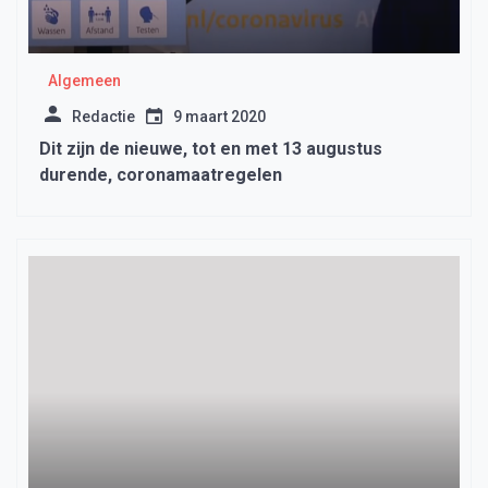
Algemeen
Redactie
9 maart 2020
Dit zijn de nieuwe, tot en met 13 augustus
durende, coronamaatregelen