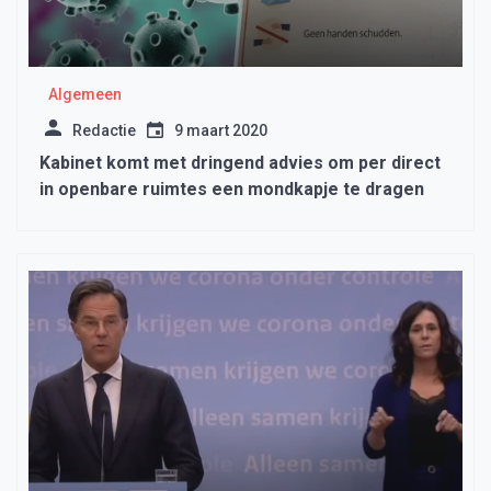
Algemeen
Redactie
9 maart 2020
Kabinet komt met dringend advies om per direct
in openbare ruimtes een mondkapje te dragen