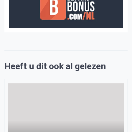
Heeft u dit ook al gelezen