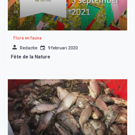
Flora en fauna
Redactie
9 februari 2020
Fête de la Nature