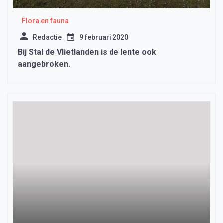
Flora en fauna
Redactie
9 februari 2020
Bij Stal de Vlietlanden is de lente ook
aangebroken.