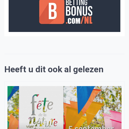
Heeft u dit ook al gelezen