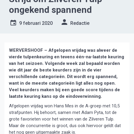
ongekend spannend
9 februari 2020
Redactie
WERVERSHOOF – Afgelopen vrijdag was alweer de
vierde tulpenkeuring en tevens één-na-laatste keuring
van het seizoen. Volgende week zal bepaald worden
wie dit jaar de beste keurders zijn in de vier
verschillende categorieën. Dit wordt erg spannend,
want in de meeste categorieën ligt alles nog open.
Veel keurders maken bij een goede score tijdens de
laatste keuring kans op de eindoverwinning.
Afgelopen vrijdag won Hans Mes in de A-groep met 10,5
strafpunten. Hij behoort, samen met Adam Pyta, tot de
grote favorieten voor het winnen van de Zilveren Tulp.
Maar de concurrentie is groot, dus ook hiervoor geldt dat
het nog geen uitgemaakte zaak is.