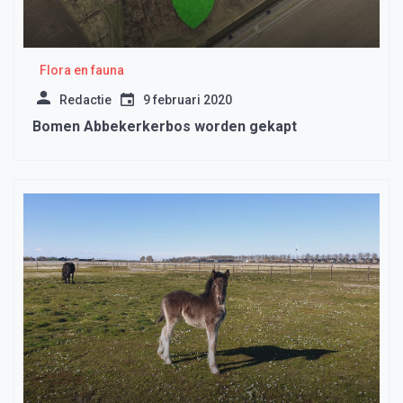
Flora en fauna
Redactie
9 februari 2020
Bomen Abbekerkerbos worden gekapt