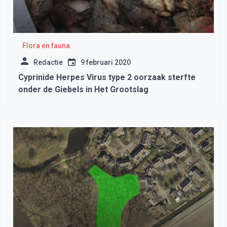
Flora en fauna
Redactie
9 februari 2020
Cyprinide Herpes Virus type 2 oorzaak sterfte
onder de Giebels in Het Grootslag