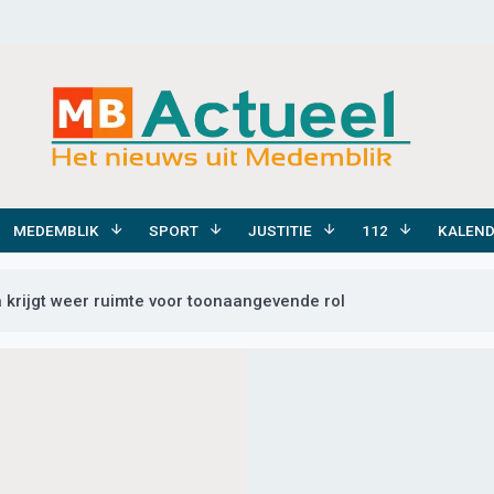
MEDEMBLIK
SPORT
JUSTITIE
112
KALEN
krijgt weer ruimte voor toonaangevende rol