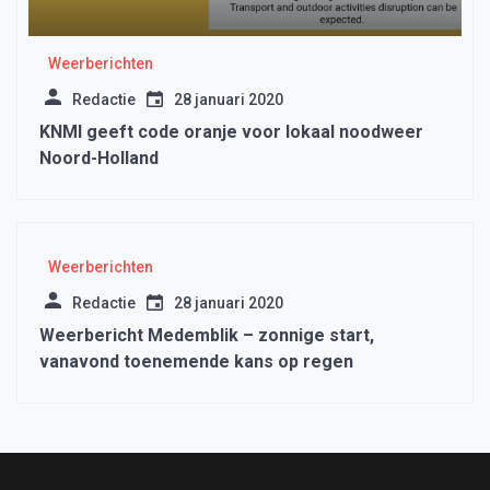
Weerberichten
Redactie
28 januari 2020
KNMI geeft code oranje voor lokaal noodweer
Noord-Holland
Weerberichten
Redactie
28 januari 2020
Weerbericht Medemblik – zonnige start,
vanavond toenemende kans op regen