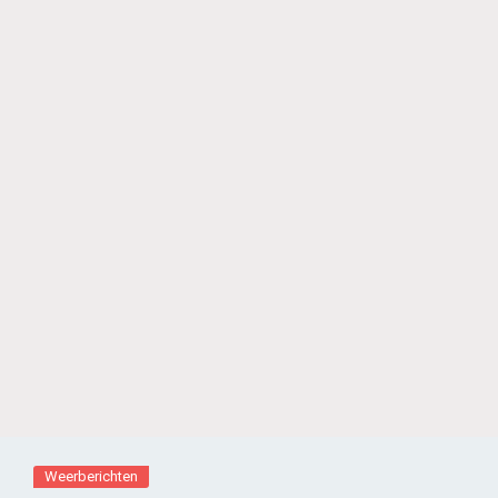
Weerberichten