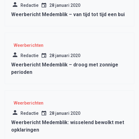
Redactie
28 januari 2020
Weerbericht Medemblik – van tijd tot tijd een bui
Weerberichten
Redactie
28 januari 2020
Weerbericht Medemblik – droog met zonnige
perioden
Weerberichten
Redactie
28 januari 2020
Weerbericht Medemblik: wisselend bewolkt met
opklaringen