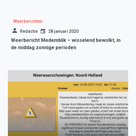
Weerberichten
Redactie
28 januari 2020
Weerbericht Medemblik – wisselend bewolkt, in
de middag zonnige perioden