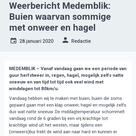
Weerbericht Medemblik:
Buien waarvan sommige
met onweer en hagel
28 januari 2020
Redactie
MEDEMBLIK – Vanaf vandaag gaan we een periode van
guur herfstweer in, regen, hagel, mogelijk zelfs natte
sneeuw en van tijd tot tijd ook veel wind met
windvlagen tot 80km/u.
Vandaag hebben wij te maken met buien, buien die soms
gepaard gaan met een klap onweer, hagel en mogelijk zelfs
dus wat natte sneeuw. De middagtemperatuur schommelt
vandaag rond de 6 graden bij een vrij krachtige tot
krachtige wind uit het westen, maar tijdens een
(onweers)bui trekt de wind aan naar hard en kunnen er