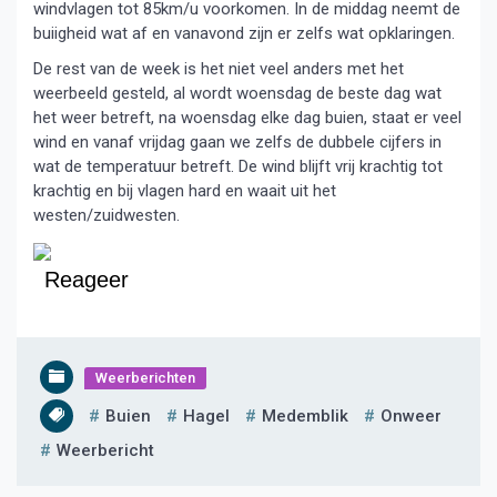
windvlagen tot 85km/u voorkomen. In de middag neemt de
buiigheid wat af en vanavond zijn er zelfs wat opklaringen.
De rest van de week is het niet veel anders met het
weerbeeld gesteld, al wordt woensdag de beste dag wat
het weer betreft, na woensdag elke dag buien, staat er veel
wind en vanaf vrijdag gaan we zelfs de dubbele cijfers in
wat de temperatuur betreft. De wind blijft vrij krachtig tot
krachtig en bij vlagen hard en waait uit het
westen/zuidwesten.
Reageer
Weerberichten
Buien
Hagel
Medemblik
Onweer
Weerbericht