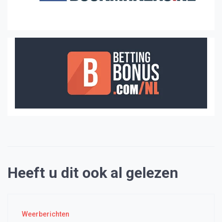
Heeft u dit ook al gelezen
Weerberichten