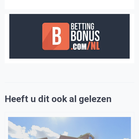
Heeft u dit ook al gelezen