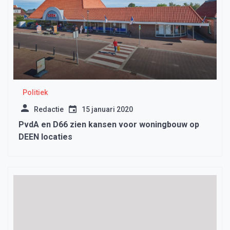
Politiek
Redactie
15 januari 2020
PvdA en D66 zien kansen voor woningbouw op
DEEN locaties