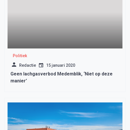
Politiek
Redactie
15 januari 2020
Geen lachgasverbod Medemblik, ‘Niet op deze
manier’