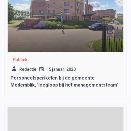
Politiek
Redactie
15 januari 2020
Personeelsperikelen bij de gemeente
Medemblik, ‘leegloop bij het managementsteam’