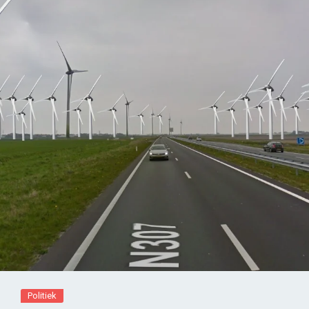
Politiek