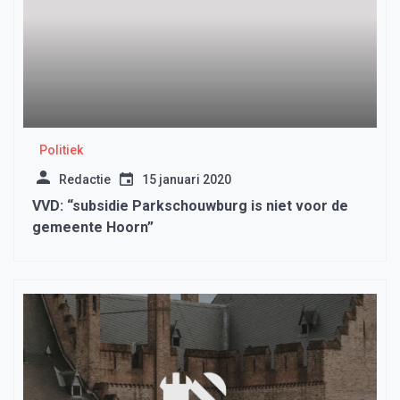
Politiek
Redactie
15 januari 2020
VVD: “subsidie Parkschouwburg is niet voor de
gemeente Hoorn”