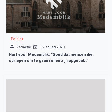
Politiek
Redactie
15 januari 2020
Hart voor Medemblik: “Goed dat mensen die
opriepen om te gaan rellen zijn opgepakt”