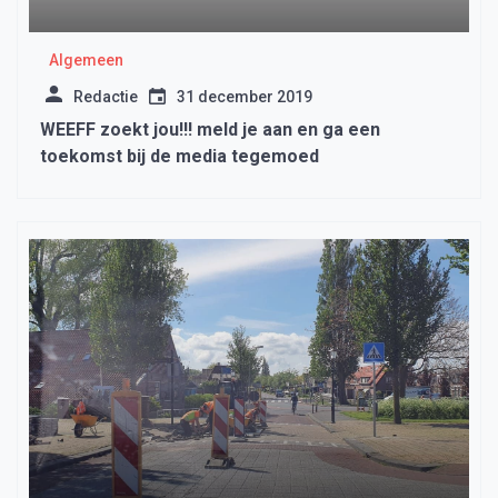
Algemeen
Redactie
31 december 2019
WEEFF zoekt jou!!! meld je aan en ga een
toekomst bij de media tegemoed