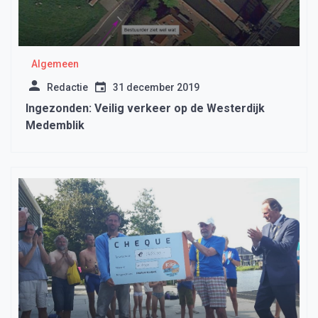
Algemeen
Redactie
31 december 2019
Ingezonden: Veilig verkeer op de Westerdijk
Medemblik