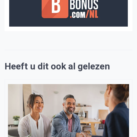
Heeft u dit ook al gelezen