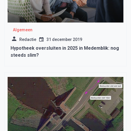
Algemeen
Redactie
31 december 2019
Hypotheek oversluiten in 2025 in Medemblik: nog
steeds slim?