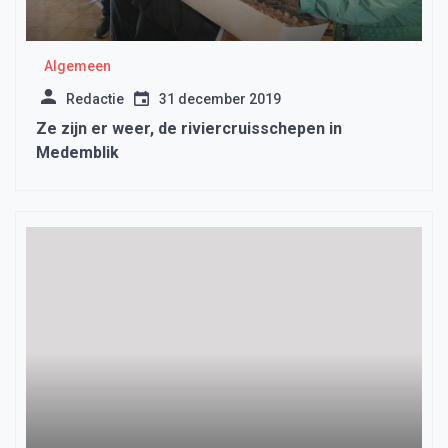
Algemeen
Redactie
31 december 2019
Ze zijn er weer, de riviercruisschepen in
Medemblik