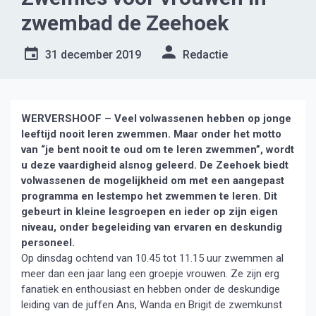
zwembad de Zeehoek
31 december 2019
Redactie
WERVERSHOOF – Veel volwassenen hebben op jonge
leeftijd nooit leren zwemmen. Maar onder het motto
van “je bent nooit te oud om te leren zwemmen”, wordt
u deze vaardigheid alsnog geleerd. De Zeehoek biedt
volwassenen de mogelijkheid om met een aangepast
programma en lestempo het zwemmen te leren. Dit
gebeurt in kleine lesgroepen en ieder op zijn eigen
niveau, onder begeleiding van ervaren en deskundig
personeel.
Op dinsdag ochtend van 10.45 tot 11.15 uur zwemmen al
meer dan een jaar lang een groepje vrouwen. Ze zijn erg
fanatiek en enthousiast en hebben onder de deskundige
leiding van de juffen Ans, Wanda en Brigit de zwemkunst