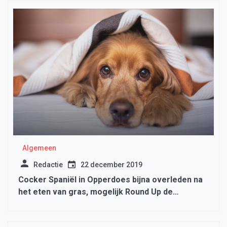
Algemeen
Redactie
22 december 2019
Cocker Spaniël in Opperdoes bijna overleden na
het eten van gras, mogelijk Round Up de
boosdoener