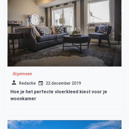
Algemeen
Redactie
22 december 2019
Hoe je het perfecte vloerkleed kiest voor je
woonkamer