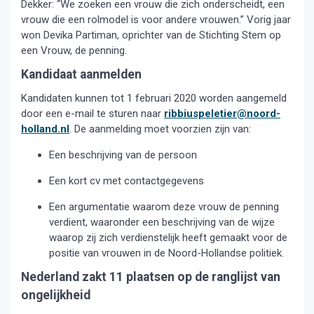
Dekker: “We zoeken een vrouw die zich onderscheidt, een
vrouw die een rolmodel is voor andere vrouwen.” Vorig jaar
won Devika Partiman, oprichter van de Stichting Stem op
een Vrouw, de penning.
Kandidaat aanmelden
Kandidaten kunnen tot 1 februari 2020 worden aangemeld
door een e-mail te sturen naar
ribbiuspeletier@noord-
holland.nl
. De aanmelding moet voorzien zijn van:
Een beschrijving van de persoon
Een kort cv met contactgegevens
Een argumentatie waarom deze vrouw de penning
verdient, waaronder een beschrijving van de wijze
waarop zij zich verdienstelijk heeft gemaakt voor de
positie van vrouwen in de Noord-Hollandse politiek.
Nederland zakt 11 plaatsen op de ranglijst van
ongelijkheid