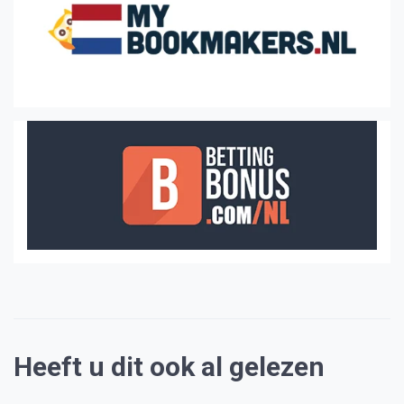
Heeft u dit ook al gelezen