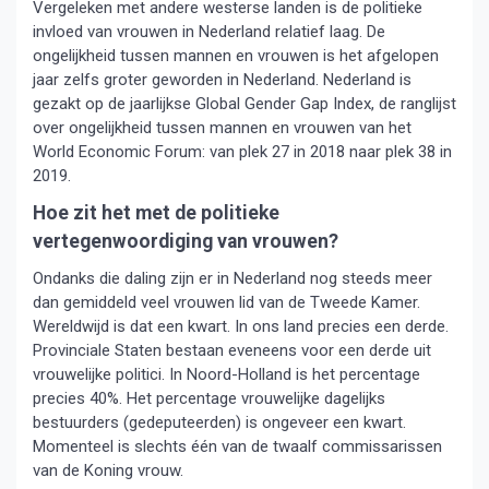
Vergeleken met andere westerse landen is de politieke
invloed van vrouwen in Nederland relatief laag. De
ongelijkheid tussen mannen en vrouwen is het afgelopen
jaar zelfs groter geworden in Nederland. Nederland is
gezakt op de jaarlijkse Global Gender Gap Index, de ranglijst
over ongelijkheid tussen mannen en vrouwen van het
World Economic Forum: van plek 27 in 2018 naar plek 38 in
2019.
Hoe zit het met de politieke
vertegenwoordiging van vrouwen?
Ondanks die daling zijn er in Nederland nog steeds meer
dan gemiddeld veel vrouwen lid van de Tweede Kamer.
Wereldwijd is dat een kwart. In ons land precies een derde.
Provinciale Staten bestaan eveneens voor een derde uit
vrouwelijke politici. In Noord-Holland is het percentage
precies 40%. Het percentage vrouwelijke dagelijks
bestuurders (gedeputeerden) is ongeveer een kwart.
Momenteel is slechts één van de twaalf commissarissen
van de Koning vrouw.