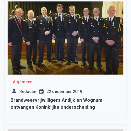
Algemeen
Redactie
22 december 2019
Brandweervrijwilligers Andijk en Wognum
ontvangen Koninklijke onderscheiding