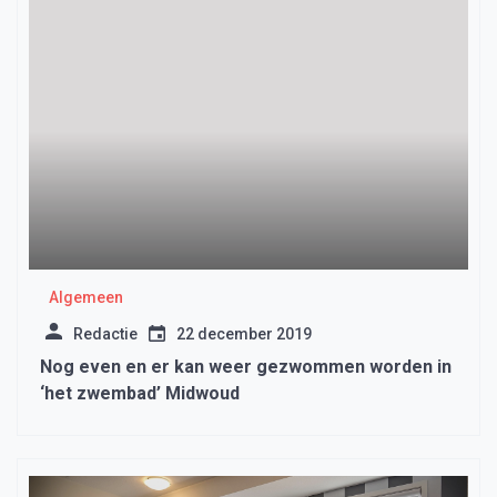
Algemeen
Redactie
22 december 2019
Nog even en er kan weer gezwommen worden in
‘het zwembad’ Midwoud