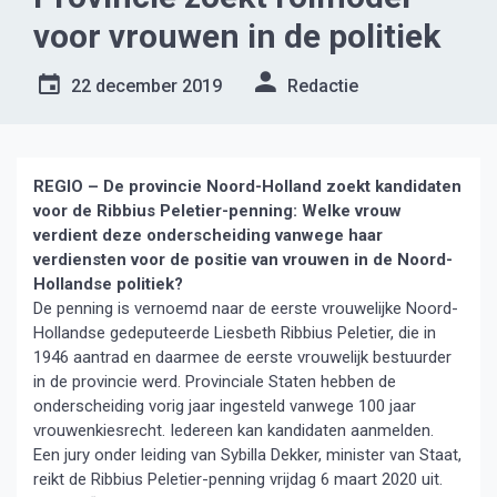
voor vrouwen in de politiek
22 december 2019
Redactie
REGIO – De provincie Noord-Holland zoekt kandidaten
voor de Ribbius Peletier-penning: Welke vrouw
verdient deze onderscheiding vanwege haar
verdiensten voor de positie van vrouwen in de Noord-
Hollandse politiek?
De penning is vernoemd naar de eerste vrouwelijke Noord-
Hollandse gedeputeerde Liesbeth Ribbius Peletier, die in
1946 aantrad en daarmee de eerste vrouwelijk bestuurder
in de provincie werd. Provinciale Staten hebben de
onderscheiding vorig jaar ingesteld vanwege 100 jaar
vrouwenkiesrecht. Iedereen kan kandidaten aanmelden.
Een jury onder leiding van Sybilla Dekker, minister van Staat,
reikt de Ribbius Peletier-penning vrijdag 6 maart 2020 uit.