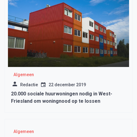
Algemeen
Redactie
22 december 2019
20.000 sociale huurwoningen nodig in West-
Friesland om woningnood op te lossen
Algemeen