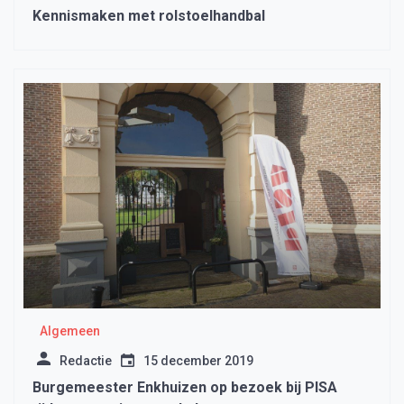
Kennismaken met rolstoelhandbal
Algemeen
Redactie
15 december 2019
Burgemeester Enkhuizen op bezoek bij PISA