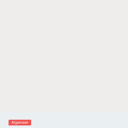
Algemeen