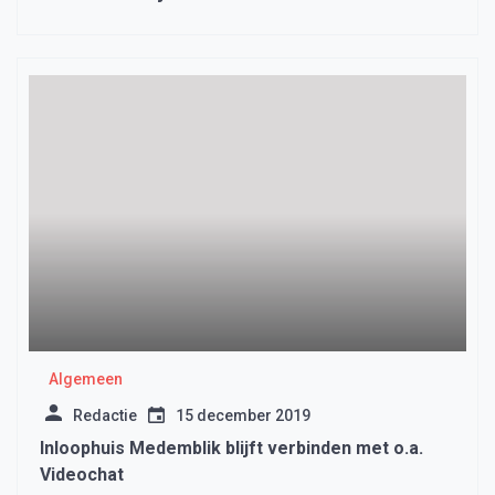
Algemeen
Redactie
15 december 2019
Inloophuis Medemblik blijft verbinden met o.a.
Videochat