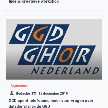
tijdens creatieve workshop
Algemeen
Redactie
15 december 2019
GGD opent telefoonnummer voor vragen over
datadiefstal bij de GGD