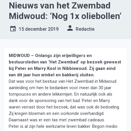
Nieuws van het Zwembad
Midwoud: ‘Nog 1x oliebollen’
15 december 2019
Redactie
MIDWOUD – Onlangs zijn vrijwilligers en
bestuursleden van ‘Het Zwembad’ op bezoek geweest
bij Peter en Marry Kool in Nibbixwoud. Zij gaan eind
van dit jaar hun winkel en bakkerij sluiten.
Dat was voor het bestuur van Het Zwembad in Midwoud
aanleiding om hen te bedanken voor meer dan 30 jaar
tompouces en andere lekkernijen. En natuurlijk ook als
dank voor de sponsoring van het bad. Peter en Marry
waren verrast door het bezoek, dat was ook de bedoeling.
Zij kregen bloemen en een oorkonde overhandigd.
Daarnaast was er een tas met zwembad cadeaus.
Peter is al zijn hele werkzame leven bakker. Begon medio