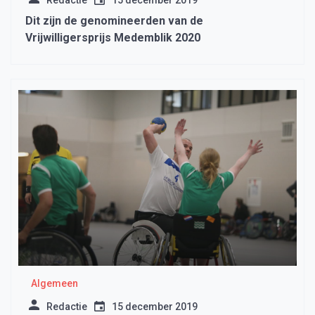
Redactie
15 december 2019
Dit zijn de genomineerden van de
Vrijwilligersprijs Medemblik 2020
Algemeen
Redactie
15 december 2019