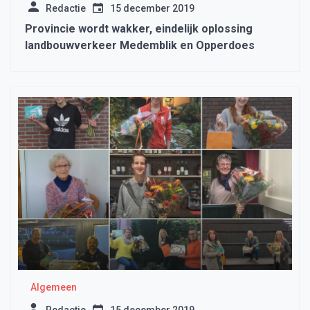
Redactie
15 december 2019
Provincie wordt wakker, eindelijk oplossing
landbouwverkeer Medemblik en Opperdoes
Algemeen