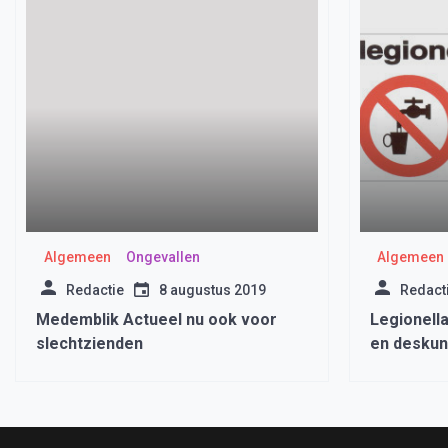
Algemeen
Ongevallen
Algemeen
Redactie
8 augustus 2019
Redact
Medemblik Actueel nu ook voor
Legionella
slechtzienden
en deskun
waterinsta