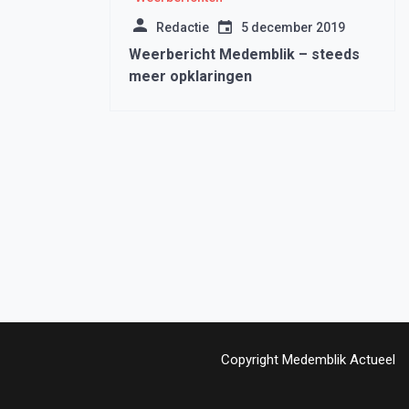
Redactie
5 december 2019
Weerbericht Medemblik – steeds
meer opklaringen
Copyright Medemblik Actueel