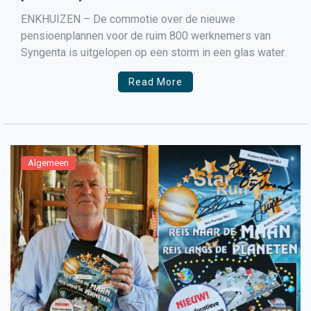
ENKHUIZEN – De commotie over de nieuwe
pensioenplannen voor de ruim 800 werknemers van
Syngenta is uitgelopen op een storm in een glas water.
Read More
Algemeen