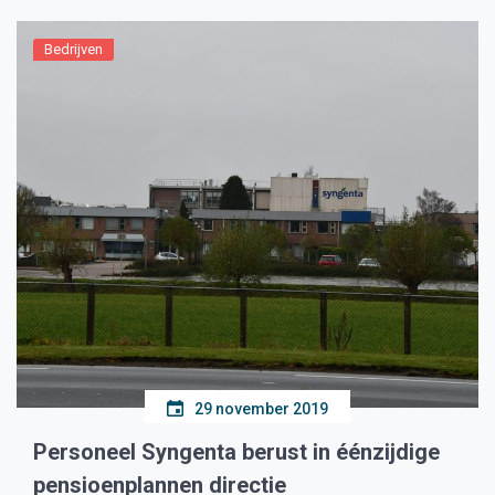
Bedrijven
29 november 2019
Personeel Syngenta berust in éénzijdige
pensioenplannen directie