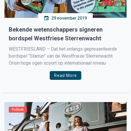
29 november 2019
Bekende wetenschappers signeren
bordspel Westfriese Sterrenwacht
WESTFRIESLAND – Dat het onlangs gepresenteerde
bordspel “Starrun” van de Westfriese Sterrenwacht
Orion hoge ogen scoort op internationaal niveau
Read More
Politiek