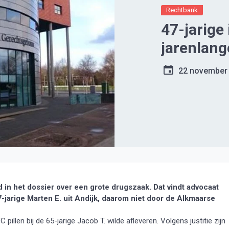
Rechtbank
47-jarige
jarenlang
22 november
 in het dossier over een grote drugszaak. Dat vindt advocaat
-jarige Marten E. uit Andijk, daarom niet door de Alkmaarse
pillen bij de 65-jarige Jacob T. wilde afleveren. Volgens justitie zijn