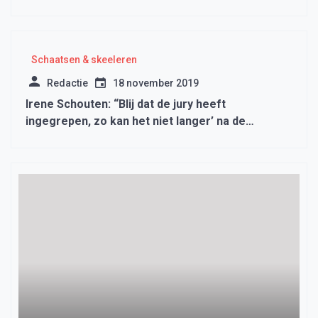
Schaatsen & skeeleren
Redactie
18 november 2019
Irene Schouten: “Blij dat de jury heeft
ingegrepen, zo kan het niet langer’ na de
massastart