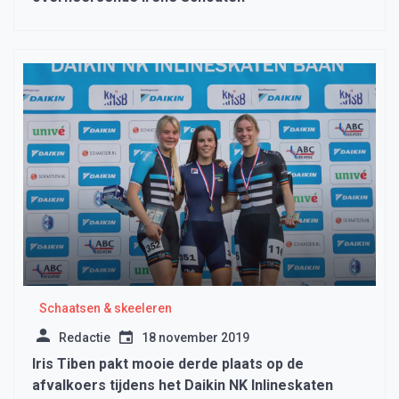
Schaatsen & skeeleren
Redactie
18 november 2019
Iris Tiben pakt mooie derde plaats op de
afvalkoers tijdens het Daikin NK Inlineskaten