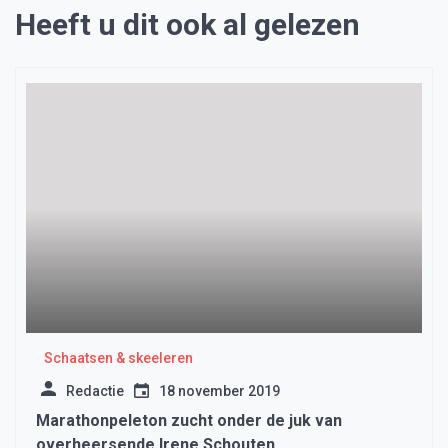
Heeft u dit ook al gelezen
Schaatsen & skeeleren
Redactie
18 november 2019
Marathonpeleton zucht onder de juk van
overheersende Irene Schouten