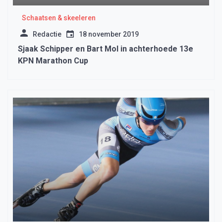
Schaatsen & skeeleren
Redactie
18 november 2019
Sjaak Schipper en Bart Mol in achterhoede 13e
KPN Marathon Cup