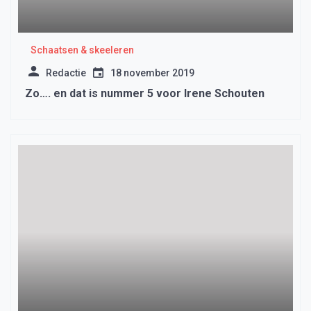
Schaatsen & skeeleren
Redactie
18 november 2019
Zo…. en dat is nummer 5 voor Irene Schouten