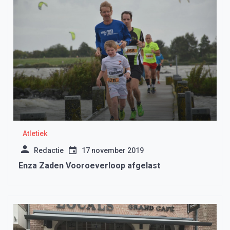
Atletiek
Redactie
17 november 2019
Enza Zaden Vooroeverloop afgelast