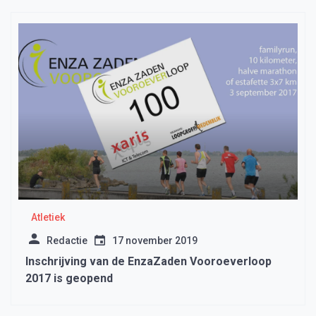
Atletiek
Redactie
17 november 2019
Inschrijving van de EnzaZaden Vooroeverloop
2017 is geopend