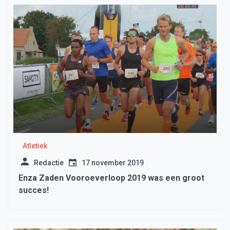
Atletiek
Redactie
17 november 2019
Enza Zaden Vooroeverloop 2019 was een groot
succes!