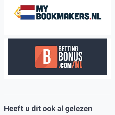
Heeft u dit ook al gelezen