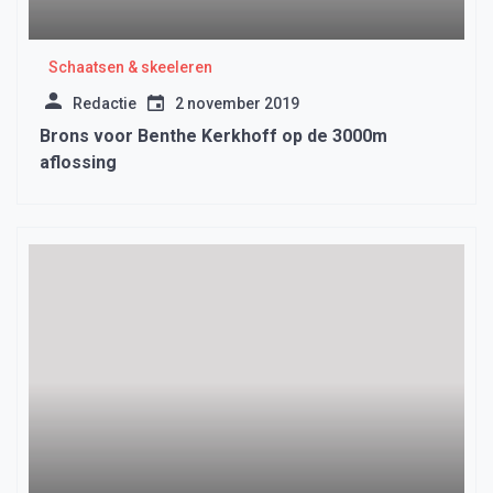
Schaatsen & skeeleren
Redactie
2 november 2019
Brons voor Benthe Kerkhoff op de 3000m
aflossing