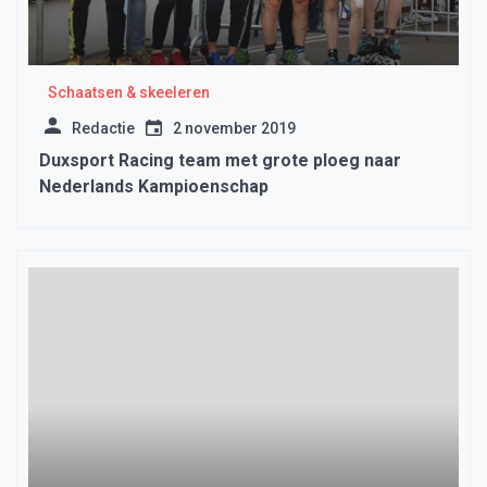
Schaatsen & skeeleren
Redactie
2 november 2019
Duxsport Racing team met grote ploeg naar
Nederlands Kampioenschap