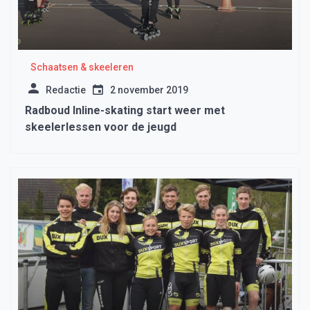
Schaatsen & skeeleren
Redactie
2 november 2019
Radboud Inline-skating start weer met
skeelerlessen voor de jeugd