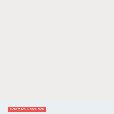
Schaatsen & skeeleren