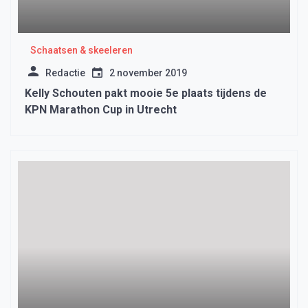
Schaatsen & skeeleren
Redactie
2 november 2019
Kelly Schouten pakt mooie 5e plaats tijdens de
KPN Marathon Cup in Utrecht