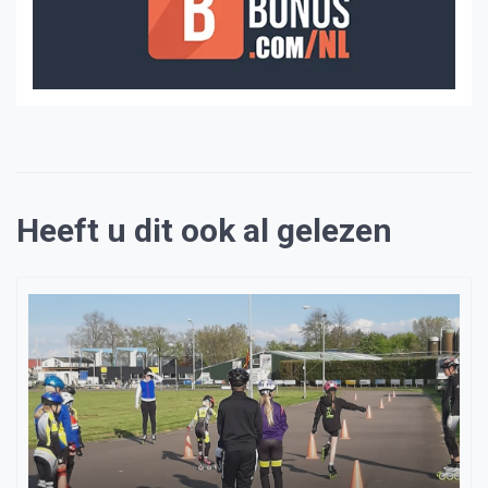
Heeft u dit ook al gelezen