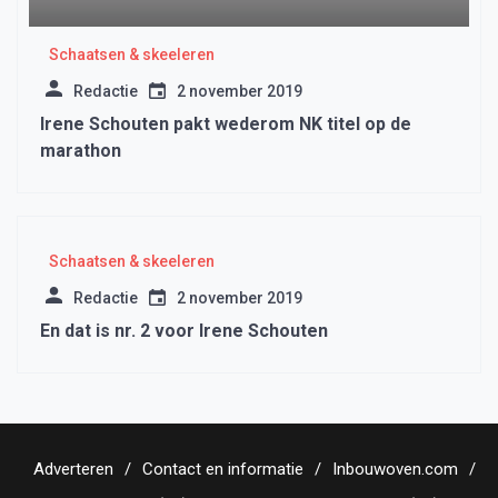
Schaatsen & skeeleren
Redactie
2 november 2019
Irene Schouten pakt wederom NK titel op de
marathon
Schaatsen & skeeleren
Redactie
2 november 2019
En dat is nr. 2 voor Irene Schouten
Adverteren
Contact en informatie
Inbouwoven.com