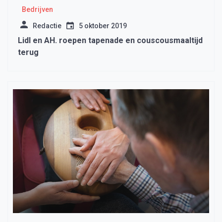
Bedrijven
Redactie
5 oktober 2019
Lidl en AH. roepen tapenade en couscousmaaltijd
terug