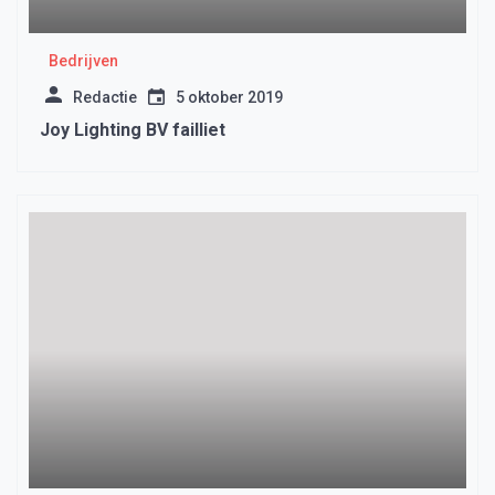
Bedrijven
Redactie
5 oktober 2019
Joy Lighting BV failliet