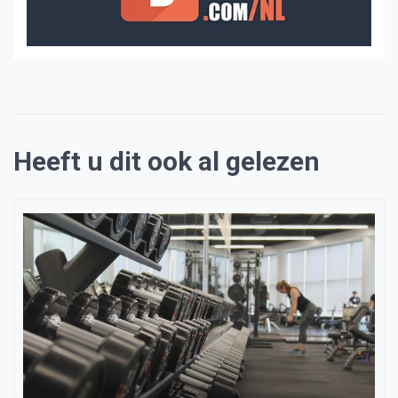
Heeft u dit ook al gelezen