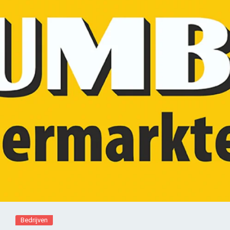
Bedrijven