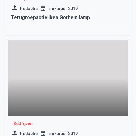
Redactie
5 oktober 2019
Terugroepactie Ikea Gothem lamp
Bedrijven
Redactie
5 oktober 2019