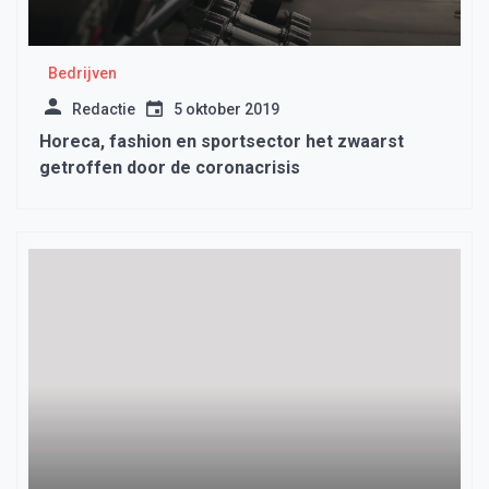
Bedrijven
Redactie
5 oktober 2019
Horeca, fashion en sportsector het zwaarst
getroffen door de coronacrisis