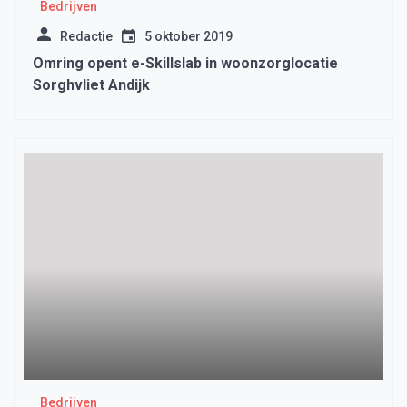
Bedrijven
Redactie
5 oktober 2019
Omring opent e-Skillslab in woonzorglocatie
Sorghvliet Andijk
Bedrijven