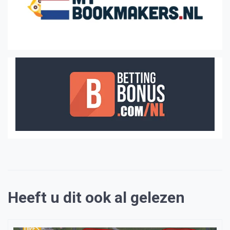
Heeft u dit ook al gelezen