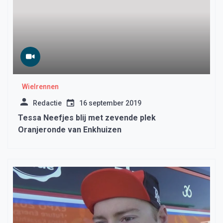
Wielrennen
Redactie
16 september 2019
Tessa Neefjes blij met zevende plek
Oranjeronde van Enkhuizen