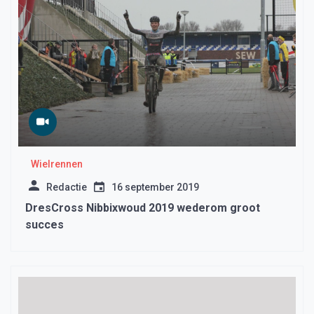
Wielrennen
Redactie
16 september 2019
DresCross Nibbixwoud 2019 wederom groot
succes