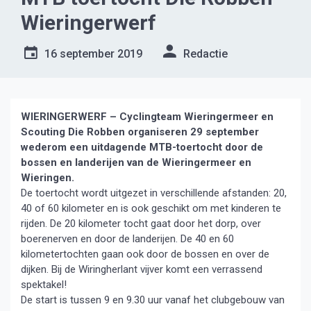
Wieringerwerf
16 september 2019
Redactie
WIERINGERWERF – Cyclingteam Wieringermeer en
Scouting Die Robben organiseren 29 september
wederom een uitdagende MTB-toertocht door de
bossen en landerijen van de Wieringermeer en
Wieringen.
De toertocht wordt uitgezet in verschillende afstanden: 20,
40 of 60 kilometer en is ook geschikt om met kinderen te
rijden. De 20 kilometer tocht gaat door het dorp, over
boerenerven en door de landerijen. De 40 en 60
kilometertochten gaan ook door de bossen en over de
dijken. Bij de Wiringherlant vijver komt een verrassend
spektakel!
De start is tussen 9 en 9.30 uur vanaf het clubgebouw van