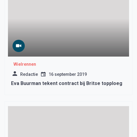
Wielrennen
Redactie
16 september 2019
Eva Buurman tekent contract bij Britse topploeg