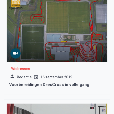
Wielrennen
Redactie
16 september 2019
Voorbereidingen DresCross in volle gang