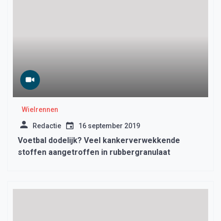
Wielrennen
Redactie
16 september 2019
Voetbal dodelijk? Veel kankerverwekkende
stoffen aangetroffen in rubbergranulaat