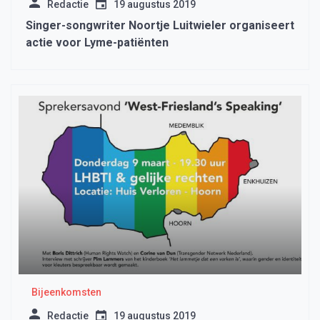
Redactie
19 augustus 2019
Singer-songwriter Noortje Luitwieler organiseert
actie voor Lyme-patiënten
Bijeenkomsten
Redactie
19 augustus 2019