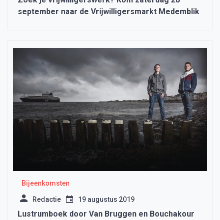
september naar de Vrijwilligersmarkt Medemblik
Bijeenkomsten
Redactie
19 augustus 2019
Lustrumboek door Van Bruggen en Bouchakour