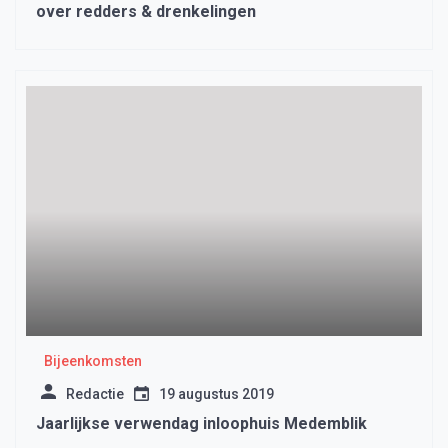
over redders & drenkelingen
Bijeenkomsten
Redactie
19 augustus 2019
Jaarlijkse verwendag inloophuis Medemblik