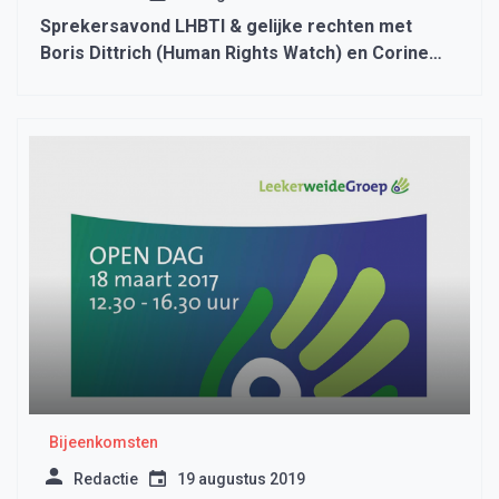
Sprekersavond LHBTI & gelijke rechten met
Boris Dittrich (Human Rights Watch) en Corine
van Dun
Bijeenkomsten
Redactie
19 augustus 2019