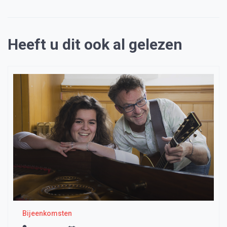
Heeft u dit ook al gelezen
Bijeenkomsten