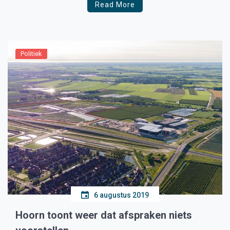
Read More
Politiek
6 augustus 2019
Hoorn toont weer dat afspraken niets