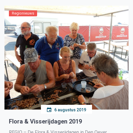
Regionieuws
6 augustus 2019
Flora & Visserijdagen 2019
REGIO – De Flora & Visserijdagen in Den Oever