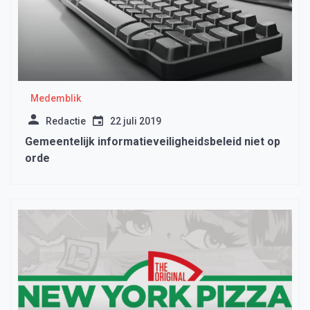
Medemblik
Redactie
22 juli 2019
Gemeentelijk informatieveiligheidsbeleid niet op
orde