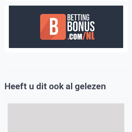
Heeft u dit ook al gelezen