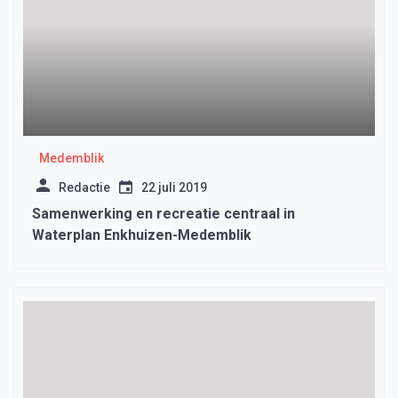
Medemblik
Redactie
22 juli 2019
Samenwerking en recreatie centraal in
Waterplan Enkhuizen-Medemblik