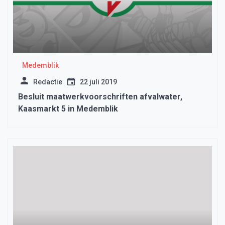
Medemblik
Redactie
22 juli 2019
Besluit maatwerkvoorschriften afvalwater,
Kaasmarkt 5 in Medemblik