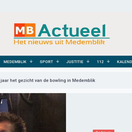
MEDEMBLIK
SPORT
JUSTITIE
112
KALEN
 jaar het gezicht van de bowling in Medemblik