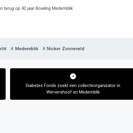
n terug op 42 jaar Bowling Medemblik.
cht
Medemblik
Nicker Zonneveld
Diabetes Fonds zoekt een collecteorganisator in
Wervershoof en Medemblik