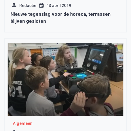
Redactie
13 april 2019
Nieuwe tegenslag voor de horeca, terrassen
blijven gesloten
Algemeen